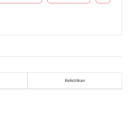
Kelistrikan