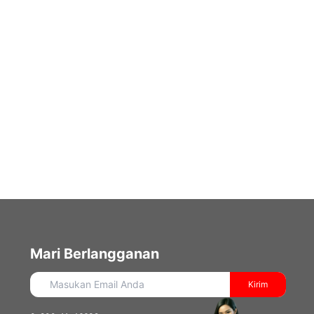
Mari Berlangganan
Kirim