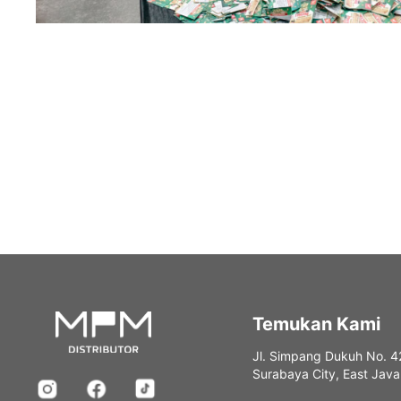
Temukan Kami
Jl. Simpang Dukuh No. 4
Surabaya City, East Jav