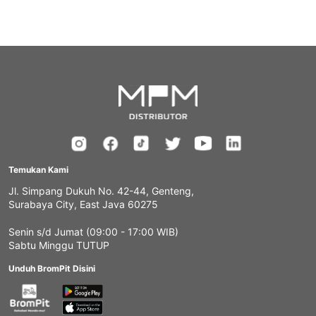
Temukan Kami
Jl. Simpang Dukuh No. 42-44, Genteng,
Surabaya City, East Java 60275
Senin s/d Jumat (09:00 - 17:00 WIB)
Sabtu Minggu TUTUP
Unduh BromPit Disini