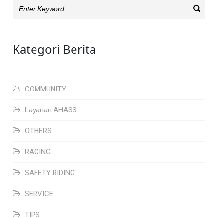
Kategori Berita
COMMUNITY
Layanan AHASS
OTHERS
RACING
SAFETY RIDING
SERVICE
TIPS