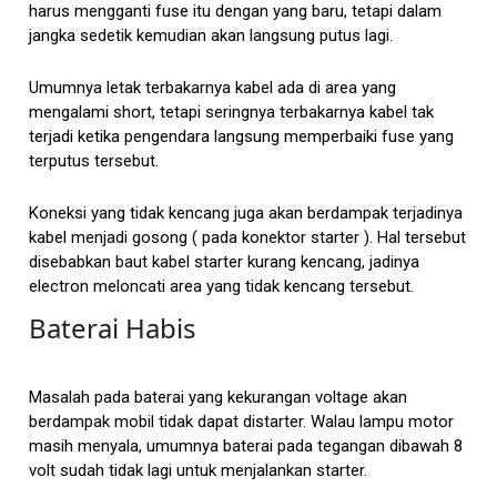
harus mengganti fuse itu dengan yang baru, tetapi dalam
jangka sedetik kemudian akan langsung putus lagi.
Umumnya letak terbakarnya kabel ada di area yang
mengalami short, tetapi seringnya terbakarnya kabel tak
terjadi ketika pengendara langsung memperbaiki fuse yang
terputus tersebut.
Koneksi yang tidak kencang juga akan berdampak terjadinya
kabel menjadi gosong ( pada konektor starter ). Hal tersebut
disebabkan baut kabel starter kurang kencang, jadinya
electron meloncati area yang tidak kencang tersebut.
Baterai Habis
Masalah pada baterai yang kekurangan voltage akan
berdampak mobil tidak dapat distarter. Walau lampu motor
masih menyala, umumnya baterai pada tegangan dibawah 8
volt sudah tidak lagi untuk menjalankan starter.