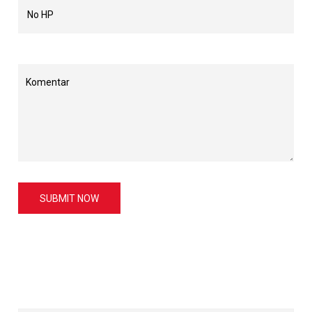
SUBMIT NOW