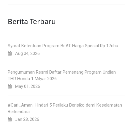
Berita Terbaru
Syarat Ketentuan Program BeAT Harga Spesial Rp 17ribu
Aug 04, 2026
Pengumuman Resmi Daftar Pemenang Program Undian
THR Honda 1 Milyar 2026
May 01, 2026
#Cari_Aman: Hindari 5 Perilaku Berisiko demi Keselamatan
Berkendara
Jan 28, 2026