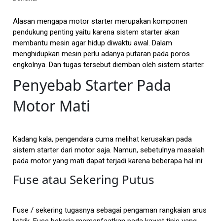
Alasan mengapa motor starter merupakan komponen
pendukung penting yaitu karena sistem starter akan
membantu mesin agar hidup diwaktu awal. Dalam
menghidupkan mesin perlu adanya putaran pada poros
engkolnya. Dan tugas tersebut diemban oleh sistem starter.
Penyebab Starter Pada
Motor Mati
Kadang kala, pengendara cuma melihat kerusakan pada
sistem starter dari motor saja. Namun, sebetulnya masalah
pada motor yang mati dapat terjadi karena beberapa hal ini:
Fuse atau Sekering Putus
Fuse / sekering tugasnya sebagai pengaman rangkaian arus