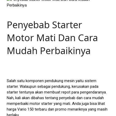
Penyebab Starter
Motor Mati Dan Cara
Mudah Perbaikinya
Salah satu komponen pendukung mesin yaitu sistem
starter. Walaupun sebagai pendukung, kerusakan pada
starter tentunya akan membuat repot para pengendaranya.
Nah, kali akan dibahas tentang penyebab dan cara mudah
memperbaiki motor starter yang mati. Anda juga bisa lihat
harga Vario 150 terbaru dan promo menariknya yang masih
berlaku.