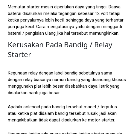
Memutar starter mesin diperlukan daya yang tinggi. Daaya
baterai disalurkan melalui tegangan sebesar 12 volt tetapi
ketika penyalurnya lebih kecil, sehingga daya yang terhantar
pun juga kecil. Cara mengatasinya yaitu dengan mengganti
baterai / pengisian ulang jika hal tersebut memungkinkan.
Kerusakan Pada Bandig / Relay
Starter
Kegunaan relay dengan label bandig sebetulnya sama
dengan relay biasanya namun bandig yang dirancang khusus
menggunakn plat lebih besar disebabkan daya listrik yang
disalurkan nanti juga besar.
Apabila solenoid pada bandig tersebut macet / terputus
atau ketika plat didalam bandig tersebut rusak, jadi akan
mengakibatkan tidak dapat disalurkan ke motor starter.