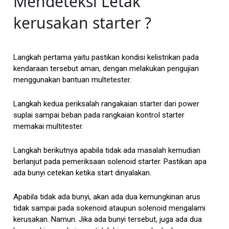
Mendeteksi Letak
kerusakan starter ?
Langkah pertama yaitu pastikan kondisi kelistrikan pada
kendaraan tersebut aman, dengan melakukan pengujian
menggunakan bantuan multetester.
Langkah kedua periksalah rangakaian starter dari power
suplai sampai beban pada rangkaian kontrol starter
memakai multitester.
Langkah berikutnya apabila tidak ada masalah kemudian
berlanjut pada pemeriksaan solenoid starter. Pastikan apa
ada bunyi cetekan ketika start dinyalakan.
Apabila tidak ada bunyi, akan ada dua kemungkinan arus
tidak sampai pada sokenoid ataupun solenoid mengalami
kerusakan. Namun. Jika ada bunyi tersebut, juga ada dua