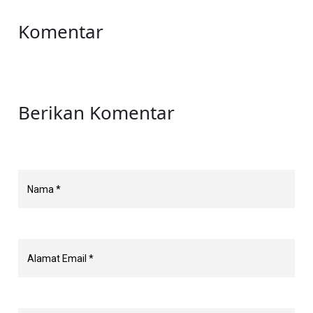
Komentar
Berikan Komentar