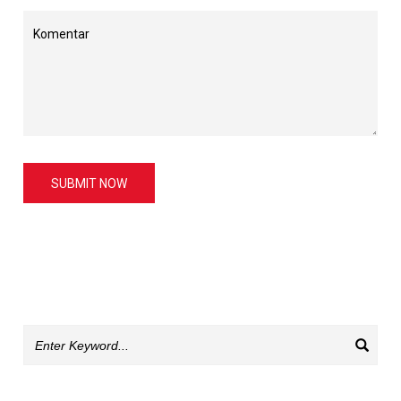
SUBMIT NOW