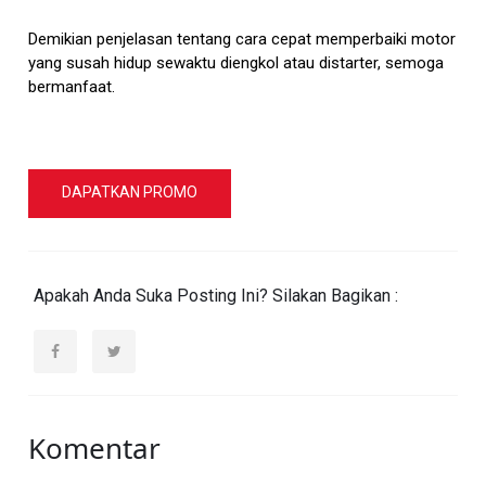
Demikian penjelasan tentang cara cepat memperbaiki motor
yang susah hidup sewaktu diengkol atau distarter, semoga
bermanfaat.
DAPATKAN PROMO
Apakah Anda Suka Posting Ini? Silakan Bagikan :
Komentar