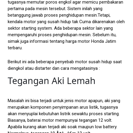
tugasnya memutar poros engkol agar memicu pembakaran
pertama pada mesin tersebut. Sistem inilah yang
betanggung jawab proses penghidupan mesin.Tetapi,
kendala motor yang susah hidup tak Cuma dikarenakan oleh
sektor starting system. Ada beberapa sektor lain yang
mempengaruhi proses penghidupan mesin. Sebelum itu,
simak juga informasi tentang harga motor Honda Jatim
terbaru.
Berikut ini ada beberapa penyebab motor susah hidup saat
diengkol atau distarter dan cara mengatasinya :
Tegangan Aki Lemah
Masalah ini bisa terjadi untuk jenis motor apapun, aki yang
merupakan komponen penyimpanan arus listik, tugasnya
akan menyuplai kebutuhan listrik sewaktu proses starting.
Biasanya, baterai motor mempunyai tegangan 12 volt.
Apabila kurang akan terjadi aki soak maupun low battery.