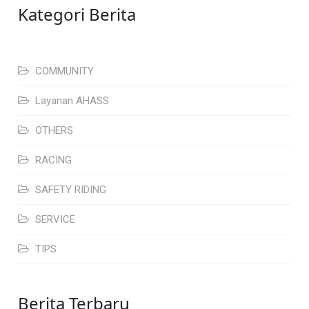
Kategori Berita
COMMUNITY
Layanan AHASS
OTHERS
RACING
SAFETY RIDING
SERVICE
TIPS
Berita Terbaru