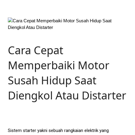
Cara Cepat
Memperbaiki Motor
Susah Hidup Saat
Diengkol Atau Distarter
Sistem starter yakni sebuah rangkaian elektrik yang