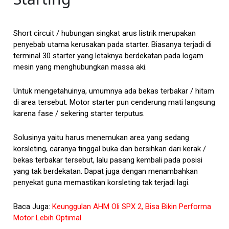
Short circuit / hubungan singkat arus listrik merupakan
penyebab utama kerusakan pada starter. Biasanya terjadi di
terminal 30 starter yang letaknya berdekatan pada logam
mesin yang menghubungkan massa aki.
Untuk mengetahuinya, umumnya ada bekas terbakar / hitam
di area tersebut. Motor starter pun cenderung mati langsung
karena fase / sekering starter terputus.
Solusinya yaitu harus menemukan area yang sedang
korsleting, caranya tinggal buka dan bersihkan dari kerak /
bekas terbakar tersebut, lalu pasang kembali pada posisi
yang tak berdekatan. Dapat juga dengan menambahkan
penyekat guna memastikan korsleting tak terjadi lagi.
Baca Juga:
Keunggulan AHM Oli SPX 2, Bisa Bikin Performa
Motor Lebih Optimal