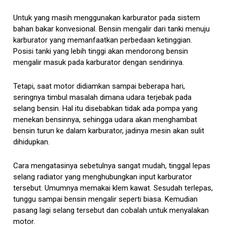
Untuk yang masih menggunakan karburator pada sistem
bahan bakar konvesional. Bensin mengalir dari tanki menuju
karburator yang memanfaatkan perbedaan ketinggian.
Posisi tanki yang lebih tinggi akan mendorong bensin
mengalir masuk pada karburator dengan sendirinya.
Tetapi, saat motor didiamkan sampai beberapa hari,
seringnya timbul masalah dimana udara terjebak pada
selang bensin. Hal itu disebabkan tidak ada pompa yang
menekan bensinnya, sehingga udara akan menghambat
bensin turun ke dalam karburator, jadinya mesin akan sulit
dihidupkan.
Cara mengatasinya sebetulnya sangat mudah, tinggal lepas
selang radiator yang menghubungkan input karburator
tersebut. Umumnya memakai klem kawat. Sesudah terlepas,
tunggu sampai bensin mengalir seperti biasa. Kemudian
pasang lagi selang tersebut dan cobalah untuk menyalakan
motor.