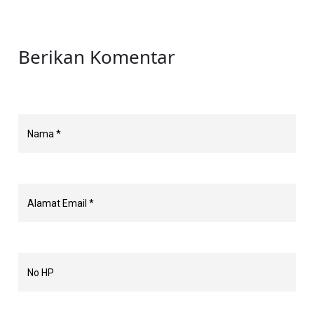
Berikan Komentar