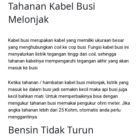
Tahanan Kabel Busi
Melonjak
Kabel busi merupakan kabel yang memiliki ukuraan besar
yang menghubungkan coil ke cop busi. Fungsi kabel busi ini
menyalurkan listrik tegangan tinggi dari coil, sehingga
tahanan kabelnya mempengaruhi tegangan akhir yang akan
masuk ke busi.
Ketika tahanan / hambatan kabel busi melonjak, listrik yang
masuk ke dalam busi jadi semakin kecil maka api busi juga
kecil bahkan mati. Untuk memperbaikinya bisa dengan
mengukur tahanan busi memakai pengukur ohm meter. Jika
angka tahanan lebih dari 25 Kohm, otomatis anda perlu
menggantinya.
Bensin Tidak Turun