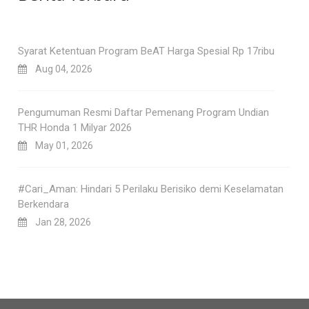
Syarat Ketentuan Program BeAT Harga Spesial Rp 17ribu
Aug 04, 2026
Pengumuman Resmi Daftar Pemenang Program Undian
THR Honda 1 Milyar 2026
May 01, 2026
#Cari_Aman: Hindari 5 Perilaku Berisiko demi Keselamatan
Berkendara
Jan 28, 2026