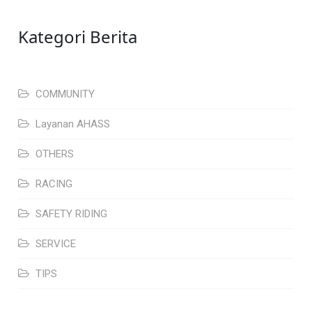
Kategori Berita
COMMUNITY
Layanan AHASS
OTHERS
RACING
SAFETY RIDING
SERVICE
TIPS