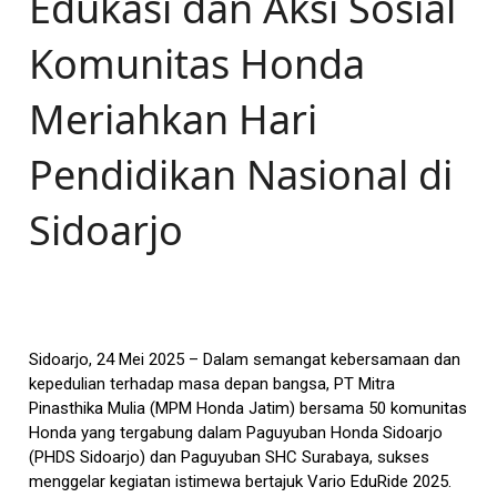
Edukasi dan Aksi Sosial
Komunitas Honda
Meriahkan Hari
Pendidikan Nasional di
Sidoarjo
Sidoarjo, 24 Mei 2025 – Dalam semangat kebersamaan dan
kepedulian terhadap masa depan bangsa, PT Mitra
Pinasthika Mulia (MPM Honda Jatim) bersama 50 komunitas
Honda yang tergabung dalam Paguyuban Honda Sidoarjo
(PHDS Sidoarjo) dan Paguyuban SHC Surabaya, sukses
menggelar kegiatan istimewa bertajuk Vario EduRide 2025.