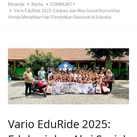
Beranda
Berita
COMMUNITY
Vario EduRide 2025: Edukasi dan Aksi Sosial Komunitas
Honda Meriahkan Hari Pendidikan Nasional di Sidoarjo
Vario EduRide 2025: