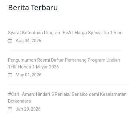
Berita Terbaru
Syarat Ketentuan Program BeAT Harga Spesial Rp 17ribu
Aug 04, 2026
Pengumuman Resmi Daftar Pemenang Program Undian
THR Honda 1 Milyar 2026
May 01, 2026
#Cari_Aman: Hindari 5 Perilaku Berisiko demi Keselamatan
Berkendara
Jan 28, 2026