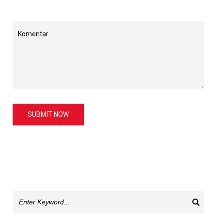
SUBMIT NOW