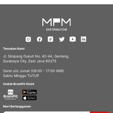
Temukan Kami
Jl. Simpang Dukuh No. 42-44, Genteng,
Surabaya City, East Java 60275
Senin s/d Jumat (09:00 - 17:00 WIB)
Sabtu Minggu TUTUP
Unduh BromPit Disini
Mari Berlangganan