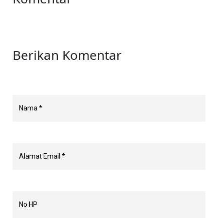
Berikan Komentar