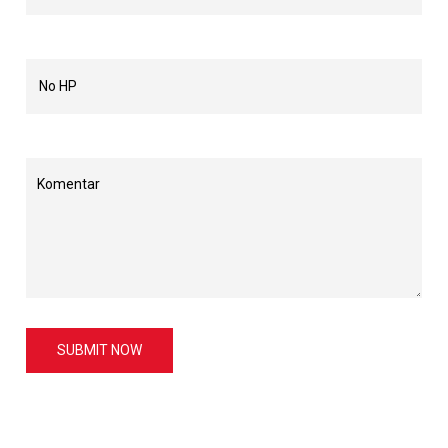
SUBMIT NOW