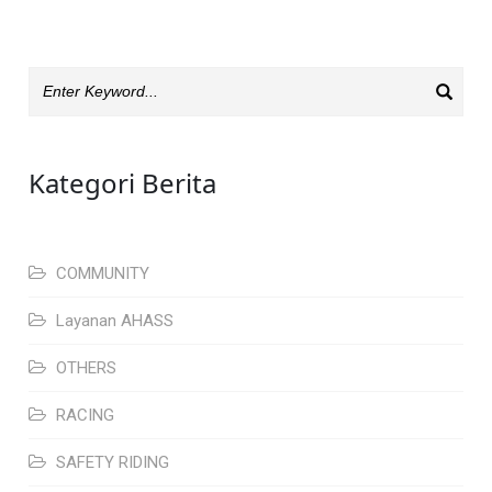
Kategori Berita
COMMUNITY
Layanan AHASS
OTHERS
RACING
SAFETY RIDING