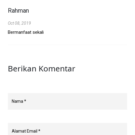
Rahman
Oct 08, 2019
Bermanfaat sekali
Berikan Komentar