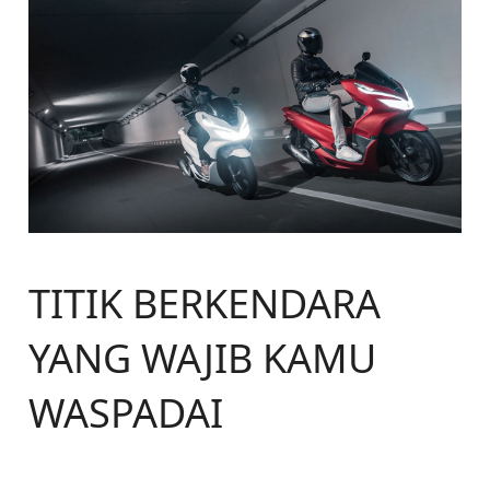
TITIK BERKENDARA
YANG WAJIB KAMU
WASPADAI