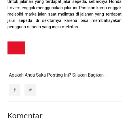
Untuk jalanan yang terdapat jalur sepeda, sebaiknya Honda
Lovers enggak menggunakan jalur ini. Pastikan kamu enggak
melebihi marka jalan saat melintas di jalanan yang terdapat
jalur sepeda di sekitarnya karena bisa membahayakan
pengguna sepeda yang ingin melintas.
Apakah Anda Suka Posting Ini? Silakan Bagikan :
Komentar