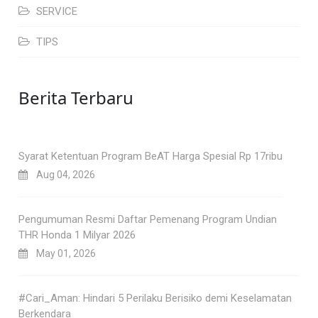
SERVICE
TIPS
Berita Terbaru
Syarat Ketentuan Program BeAT Harga Spesial Rp 17ribu
Aug 04, 2026
Pengumuman Resmi Daftar Pemenang Program Undian
THR Honda 1 Milyar 2026
May 01, 2026
#Cari_Aman: Hindari 5 Perilaku Berisiko demi Keselamatan
Berkendara