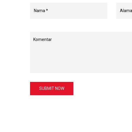
SUBMIT NOW