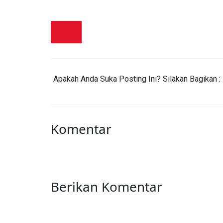
Apakah Anda Suka Posting Ini? Silakan Bagikan :
Komentar
Berikan Komentar