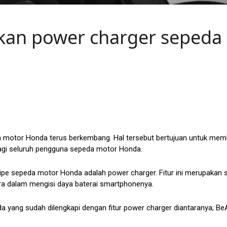
an power charger sepeda
da motor Honda terus berkembang. Hal tersebut bertujuan untuk mem
gi seluruh pengguna sepeda motor Honda.
 tipe sepeda motor Honda adalah power charger. Fitur ini merupakan
ra dalam mengisi daya baterai smartphonenya.
a yang sudah dilengkapi dengan fitur power charger diantaranya; Be