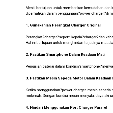
Meski bertujuan untuk memberikan kemudahan dan k
diperhatikan dalam penggunaan?power charger?di moto
1. Gunakanlah Perangkat Charger Original
Perangkat?charger?seperti kepala?charger?dan kabel 
Hal ini bertujuan untuk menghindari terjadinya masala
2. Pastikan Smartphone Dalam Keadaan Mati
Pengisian baterai dalam kondisi?smartphone?menya
3. Pastikan Mesin Sepeda Motor Dalam Keadaan
Ketika menggunakan?power charger, mesin sepeda mo
melemah. Dengan kondisi mesin menyala, daya aki se
4. Hindari Menggunakan Port Charger Pararel