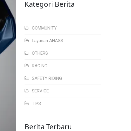
Kategori Berita
COMMUNITY
Layanan AHASS
OTHERS
RACING
SAFETY RIDING
SERVICE
TIPS
Berita Terbaru