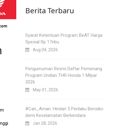
Berita Terbaru
Syarat Ketentuan Program BeAT Harga
Spesial Rp 17ribu
h
Aug 04, 2026
Pengumuman Resmi Daftar Pemenang
Program Undian THR Honda 1 Milyar
2026
May 01, 2026
#Cari_Aman: Hindari 5 Perilaku Berisiko
um
demi Keselamatan Berkendara
nggi
Jan 28, 2026