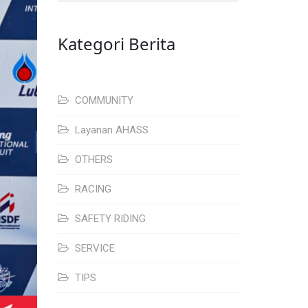
Kategori Berita
COMMUNITY
Layanan AHASS
OTHERS
RACING
SAFETY RIDING
SERVICE
TIPS