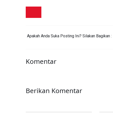
Apakah Anda Suka Posting Ini? Silakan Bagikan :
Komentar
Berikan Komentar