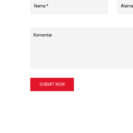
SUBMIT NOW