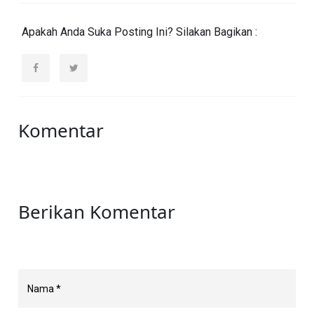
Apakah Anda Suka Posting Ini? Silakan Bagikan :
Komentar
Berikan Komentar