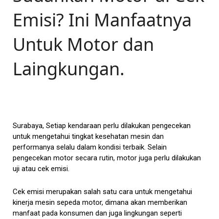
Emisi? Ini Manfaatnya
Untuk Motor dan
Laingkungan.
Surabaya, Setiap kendaraan perlu dilakukan pengecekan
untuk mengetahui tingkat kesehatan mesin dan
performanya selalu dalam kondisi terbaik. Selain
pengecekan motor secara rutin, motor juga perlu dilakukan
uji atau cek emisi.
Cek emisi merupakan salah satu cara untuk mengetahui
kinerja mesin sepeda motor, dimana akan memberikan
manfaat pada konsumen dan juga lingkungan seperti