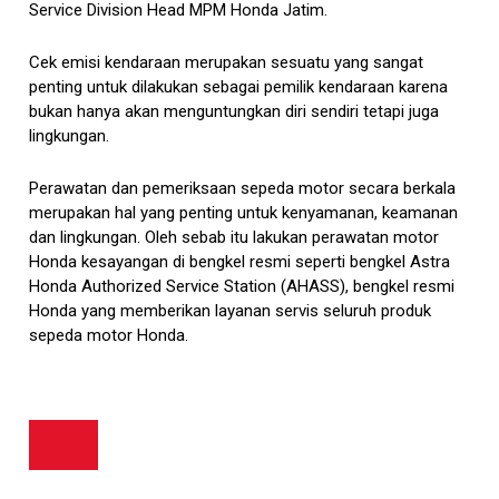
Service Division Head MPM Honda Jatim.
Cek emisi kendaraan merupakan sesuatu yang sangat
penting untuk dilakukan sebagai pemilik kendaraan karena
bukan hanya akan menguntungkan diri sendiri tetapi juga
lingkungan.
Perawatan dan pemeriksaan sepeda motor secara berkala
merupakan hal yang penting untuk kenyamanan, keamanan
dan lingkungan. Oleh sebab itu lakukan perawatan motor
Honda kesayangan di bengkel resmi seperti bengkel Astra
Honda Authorized Service Station (AHASS), bengkel resmi
Honda yang memberikan layanan servis seluruh produk
sepeda motor Honda.