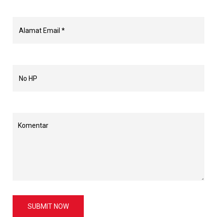
SUBMIT NOW