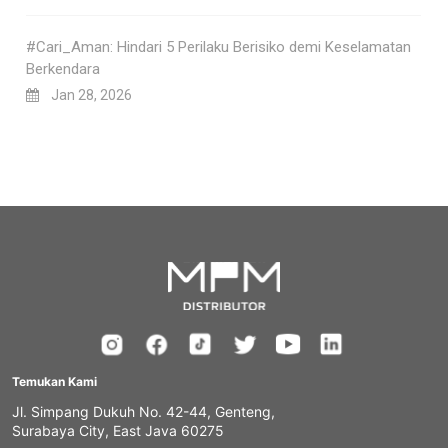
#Cari_Aman: Hindari 5 Perilaku Berisiko demi Keselamatan
Berkendara
Jan 28, 2026
Temukan Kami
Jl. Simpang Dukuh No. 42-44, Genteng,
Surabaya City, East Java 60275