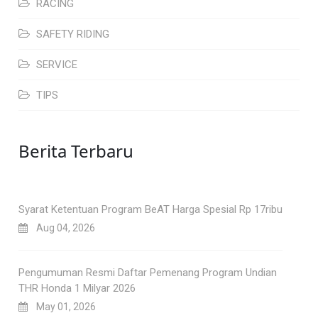
RACING
SAFETY RIDING
SERVICE
TIPS
Berita Terbaru
Syarat Ketentuan Program BeAT Harga Spesial Rp 17ribu
Aug 04, 2026
Pengumuman Resmi Daftar Pemenang Program Undian
THR Honda 1 Milyar 2026
May 01, 2026