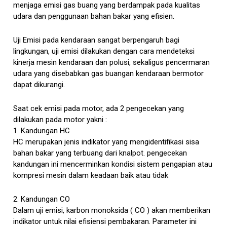
menjaga emisi gas buang yang berdampak pada kualitas
udara dan penggunaan bahan bakar yang efisien.
Uji Emisi pada kendaraan sangat berpengaruh bagi
lingkungan, uji emisi dilakukan dengan cara mendeteksi
kinerja mesin kendaraan dan polusi, sekaligus pencermaran
udara yang disebabkan gas buangan kendaraan bermotor
dapat dikurangi.
Saat cek emisi pada motor, ada 2 pengecekan yang
dilakukan pada motor yakni :
1. Kandungan HC
HC merupakan jenis indikator yang mengidentifikasi sisa
bahan bakar yang terbuang dari knalpot. pengecekan
kandungan ini mencerminkan kondisi sistem pengapian atau
kompresi mesin dalam keadaan baik atau tidak
2. Kandungan CO
Dalam uji emisi, karbon monoksida ( CO ) akan memberikan
indikator untuk nilai efisiensi pembakaran. Parameter ini