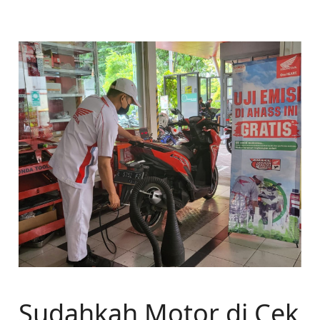
Sudahkah Motor di Cek