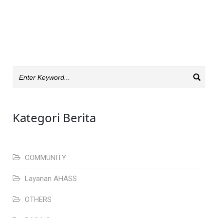
Kategori Berita
COMMUNITY
Layanan AHASS
OTHERS