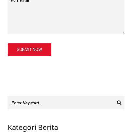
SUBMIT NOW
Kategori Berita