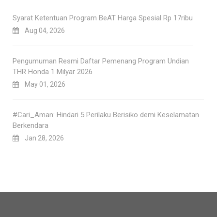
Syarat Ketentuan Program BeAT Harga Spesial Rp 17ribu
Aug 04, 2026
Pengumuman Resmi Daftar Pemenang Program Undian
THR Honda 1 Milyar 2026
May 01, 2026
#Cari_Aman: Hindari 5 Perilaku Berisiko demi Keselamatan
Berkendara
Jan 28, 2026