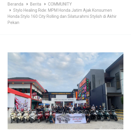
Beranda
Berita
COMMUNITY
Stylo Healing Ride: MPM Honda Jatim Ajak Konsumen
Honda Stylo 160 City Rolling dan Silaturahmi Stylish di Akhir
Pekan