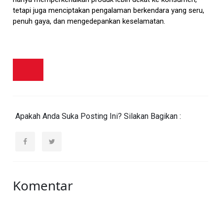
tetapi juga menciptakan pengalaman berkendara yang seru,
penuh gaya, dan mengedepankan keselamatan.
Apakah Anda Suka Posting Ini? Silakan Bagikan :
Komentar