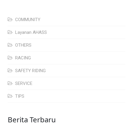
COMMUNITY
Layanan AHASS
OTHERS
RACING
SAFETY RIDING
SERVICE
TIPS
Berita Terbaru