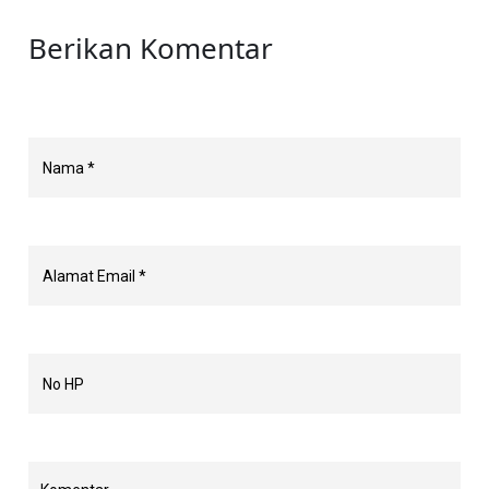
Berikan Komentar