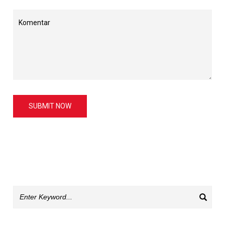
SUBMIT NOW