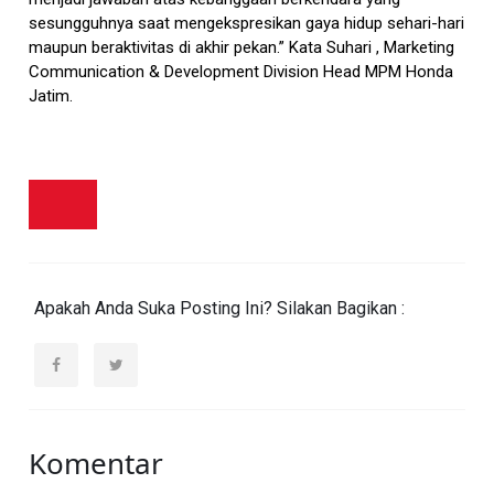
sesungguhnya saat mengekspresikan gaya hidup sehari-hari
maupun beraktivitas di akhir pekan.” Kata Suhari , Marketing
Communication & Development Division Head MPM Honda
Jatim.
Apakah Anda Suka Posting Ini? Silakan Bagikan :
Komentar