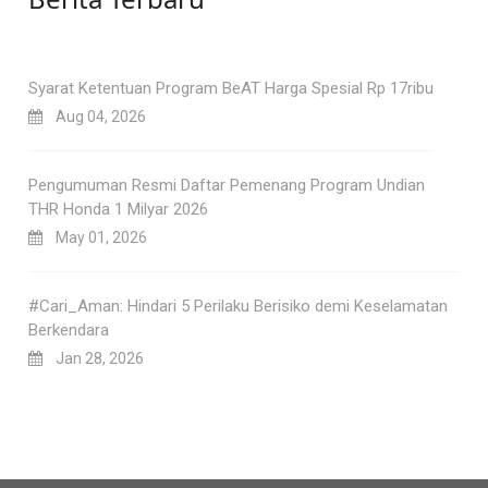
Syarat Ketentuan Program BeAT Harga Spesial Rp 17ribu
Aug 04, 2026
Pengumuman Resmi Daftar Pemenang Program Undian
THR Honda 1 Milyar 2026
May 01, 2026
#Cari_Aman: Hindari 5 Perilaku Berisiko demi Keselamatan
Berkendara
Jan 28, 2026