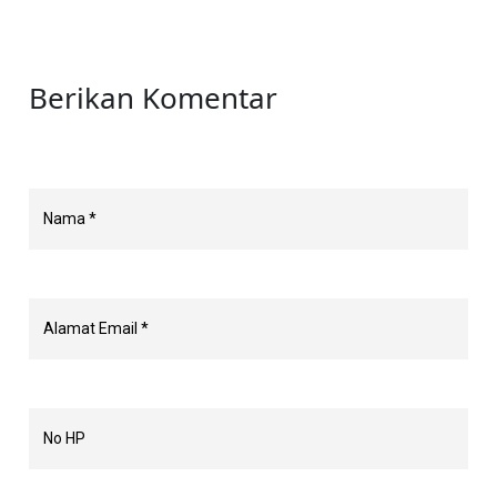
Berikan Komentar