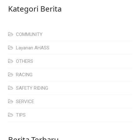
Kategori Berita
COMMUNITY
Layanan AHASS
OTHERS
RACING
SAFETY RIDING
SERVICE
TIPS
Berita Terbaru