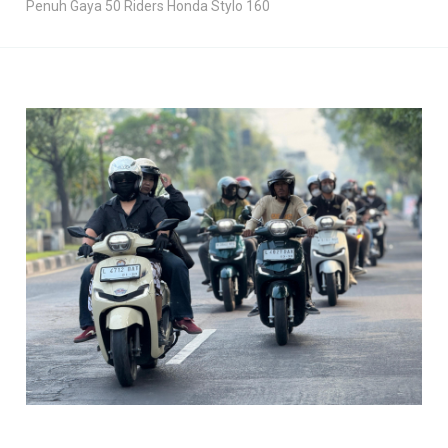
Penuh Gaya 50 Riders Honda Stylo 160