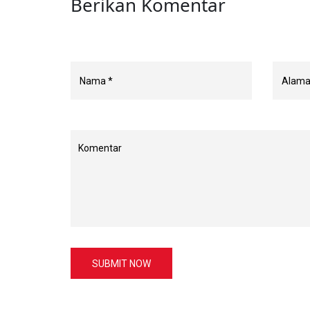
Berikan Komentar
SUBMIT NOW