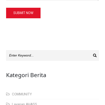
SUBMIT NOW
Kategori Berita
COMMUNITY
Layanan AHASS