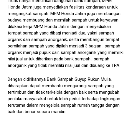
Tidak hanya mendirikan bangunan bank sampah, MPM
Honda Jatim juga menyediakan fasilitas kendaraan untuk
mengangkut sampah. MPM Honda Jatim juga membangun
budaya membuang dan memilah sampah untuk karyawan
dilokasi kerja MPM Honda Jatim dengan menyediakan
tempat sampah yang dibagi menjadi dua, yakni sampah
organik dan sampah anorganik, serta membangun tempat
pemilahan sampah yang dipilah menjadi 3 bagian : sampah
organik menjadi pupuk cair, sampah anorganik yang memiliki
nilai jual untuk diberikan pada bank sampah , sampah
anorganik yang tidak memiliki nilai jual dan dibuang ke TPA.
Dengan didirikannya Bank Sampah Guyup Rukun Mulia,
diharapkan dapat membantu mengurangi sampah yang
tertimbun dan tidak terkelola dengan baik serta mengubah
perilaku masyarakat untuk lebih peduli terhadap lingkungan
terutama dalam mengelola sampah rumah tangga dengan
baik dan benar secara mandiri.