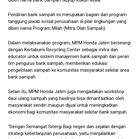
Pendirian bank sampah ini merupakan bagian dari program
tanggung jawab sosial perusahaan di pilar lingkungan yang
diberi nama Program Milah (Mitra Olah Sampah).
Dalam melaksanakan program, MPM Honda Jatim bersinergi
dengan Kertabumi Recycling Center sebagai mitra dan
educator untuk sistem manajemen bank sampah dan peran
tim pengurus bank sampah, memberikan edukasi
pengelolaan sampah ke komunitas masyarakat sekitar area
bank sampah.
Selain itu, MPM Honda Jatim juga mengadakan workshop
daur ulang sampah yang hasilnya bisa dimanfaatkan oleh
masyarakat sendiri maupun dijual untuk meningkatkan
ekonomi bagi komunitas masyarakat sekitar bank sampah.
“Dengan Semangat Sinergi Bagi negeri dan sejalan dengan
strategi keberlanjutan perusahaan, yaitu menjalankan