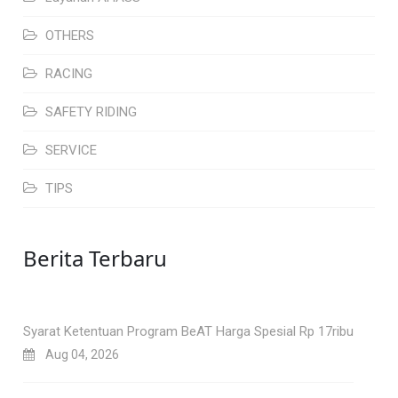
OTHERS
RACING
SAFETY RIDING
SERVICE
TIPS
Berita Terbaru
Syarat Ketentuan Program BeAT Harga Spesial Rp 17ribu
Aug 04, 2026