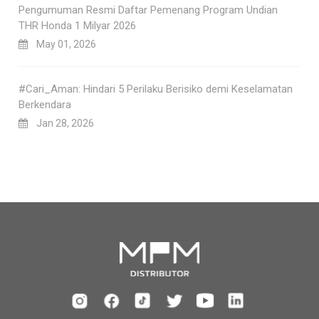
Pengumuman Resmi Daftar Pemenang Program Undian
THR Honda 1 Milyar 2026
May 01, 2026
#Cari_Aman: Hindari 5 Perilaku Berisiko demi Keselamatan
Berkendara
Jan 28, 2026