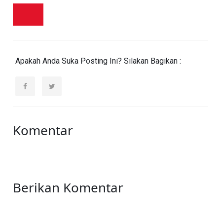
Apakah Anda Suka Posting Ini? Silakan Bagikan :
Komentar
Berikan Komentar