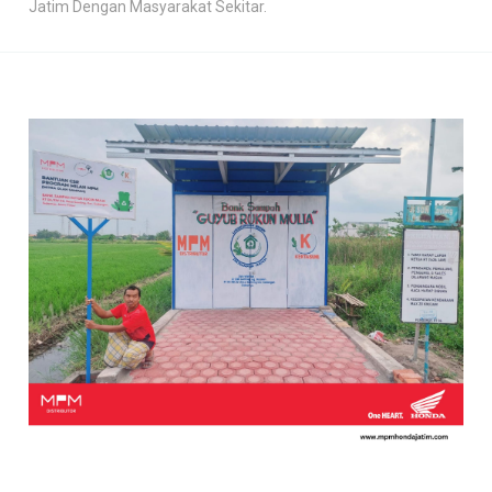
Jatim Dengan Masyarakat Sekitar.