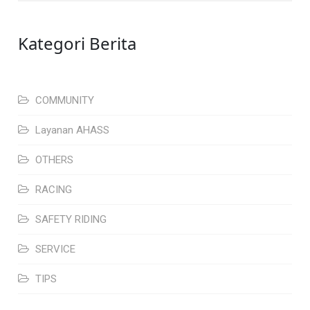
Kategori Berita
COMMUNITY
Layanan AHASS
OTHERS
RACING
SAFETY RIDING
SERVICE
TIPS