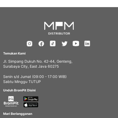
Temukan Kami
Jl. Simpang Dukuh No. 42-44, Genteng,
Surabaya City, East Java 60275
Senin s/d Jumat (09:00 - 17:00 WIB)
Sabtu Minggu TUTUP
Unduh BromPit Disini
Mari Berlangganan