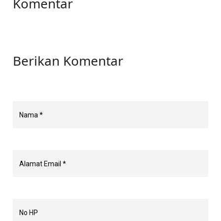
Komentar
Berikan Komentar