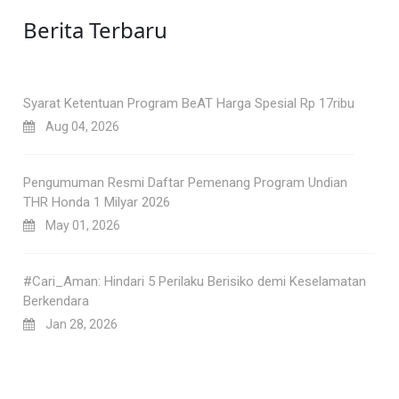
Berita Terbaru
Syarat Ketentuan Program BeAT Harga Spesial Rp 17ribu
Aug 04, 2026
Pengumuman Resmi Daftar Pemenang Program Undian
THR Honda 1 Milyar 2026
May 01, 2026
#Cari_Aman: Hindari 5 Perilaku Berisiko demi Keselamatan
Berkendara
Jan 28, 2026