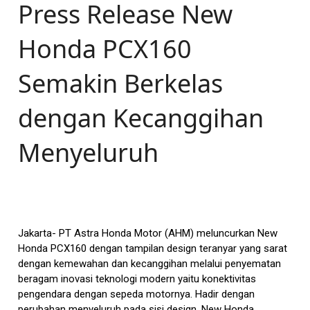
Press Release New
Honda PCX160
Semakin Berkelas
dengan Kecanggihan
Menyeluruh
Jakarta- PT Astra Honda Motor (AHM) meluncurkan New
Honda PCX160 dengan tampilan design teranyar yang sarat
dengan kemewahan dan kecanggihan melalui penyematan
beragam inovasi teknologi modern yaitu konektivitas
pengendara dengan sepeda motornya. Hadir dengan
perubahan menyeluruh pada sisi design, New Honda