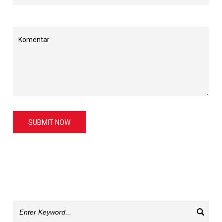
SUBMIT NOW