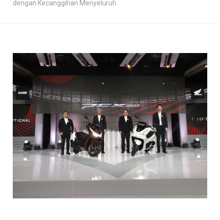
dengan Kecanggihan Menyeluruh