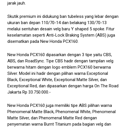
jarak jauh.
Skutik premium ini didukung ban tubeless yang lebar dengan
ukuran ban depan 110/70-14 dan belakang 130/70-13
melalui sentuhan desain velg baru Y shaped 5 spoke. Fitur
keselamatan seperti Anti-Lock Braking System (ABS) juga
disematkan pada New Honda PCX160.
New Honda PCX160 dipasarkan dengan 3 tipe yaitu CBS,
ABS, dan RoadSync. Tipe CBS hadir dengan tampilan velg
berwarna hitam dengan logo emblem PCX160 berwarna
Silver. Model ini hadir dengan pilihan warna Exceptional
Black, Exceptional White, Exceptional Matte Silver, dan
Exceptional Red, dan dipasarkan dengan harga On The Road
Jakarta Rp 33.750.000.-
New Honda PCX160 juga memiliki tipe ABS pilihan warna
Phenomenal Matte Black, Phenomenal White, Phenomenal
Matte Silver, dan Phenomenal Matte Red dengan
penyematan warna Burnt Titanium pada bagian velg dan