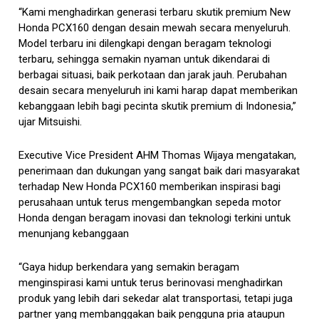
“Kami menghadirkan generasi terbaru skutik premium New
Honda PCX160 dengan desain mewah secara menyeluruh.
Model terbaru ini dilengkapi dengan beragam teknologi
terbaru, sehingga semakin nyaman untuk dikendarai di
berbagai situasi, baik perkotaan dan jarak jauh. Perubahan
desain secara menyeluruh ini kami harap dapat memberikan
kebanggaan lebih bagi pecinta skutik premium di Indonesia,”
ujar Mitsuishi.
Executive Vice President AHM Thomas Wijaya mengatakan,
penerimaan dan dukungan yang sangat baik dari masyarakat
terhadap New Honda PCX160 memberikan inspirasi bagi
perusahaan untuk terus mengembangkan sepeda motor
Honda dengan beragam inovasi dan teknologi terkini untuk
menunjang kebanggaan
“Gaya hidup berkendara yang semakin beragam
menginspirasi kami untuk terus berinovasi menghadirkan
produk yang lebih dari sekedar alat transportasi, tetapi juga
partner yang membanggakan baik pengguna pria ataupun