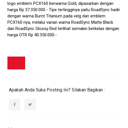
logo emblem PCX160 berwarna Gold, dipasarkan dengan
harga Rp 37.350.000.- Tipe tertingginya yaitu RoadSync hadir
dengan warna Burnt Titanium pada velg dan emblem
PCX160 nya, melalui varian warna RoadSync Matte Black
dan RoadSync Glossy Red terlihat semakin berkelas dengan
harga OTR Rp 40.350.000.-
Apakah Anda Suka Posting Ini? Silakan Bagikan :