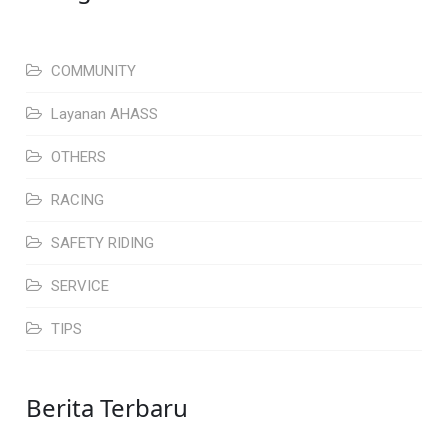
COMMUNITY
Layanan AHASS
OTHERS
RACING
SAFETY RIDING
SERVICE
TIPS
Berita Terbaru