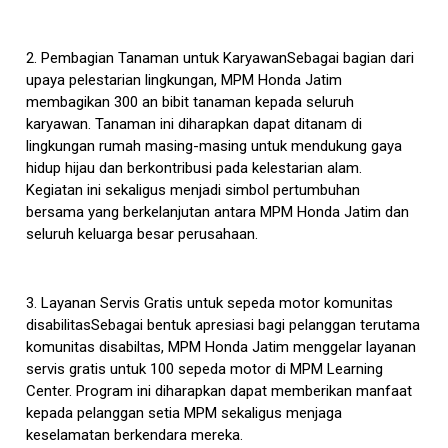
2. Pembagian Tanaman untuk KaryawanSebagai bagian dari
upaya pelestarian lingkungan, MPM Honda Jatim
membagikan 300 an bibit tanaman kepada seluruh
karyawan. Tanaman ini diharapkan dapat ditanam di
lingkungan rumah masing-masing untuk mendukung gaya
hidup hijau dan berkontribusi pada kelestarian alam.
Kegiatan ini sekaligus menjadi simbol pertumbuhan
bersama yang berkelanjutan antara MPM Honda Jatim dan
seluruh keluarga besar perusahaan.
3. Layanan Servis Gratis untuk sepeda motor komunitas
disabilitasSebagai bentuk apresiasi bagi pelanggan terutama
komunitas disabiltas, MPM Honda Jatim menggelar layanan
servis gratis untuk 100 sepeda motor di MPM Learning
Center. Program ini diharapkan dapat memberikan manfaat
kepada pelanggan setia MPM sekaligus menjaga
keselamatan berkendara mereka.