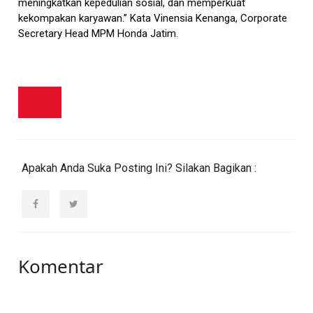
meningkatkan kepedulian sosial, dan memperkuat
kekompakan karyawan.” Kata Vinensia Kenanga, Corporate
Secretary Head MPM Honda Jatim.
Apakah Anda Suka Posting Ini? Silakan Bagikan :
Komentar