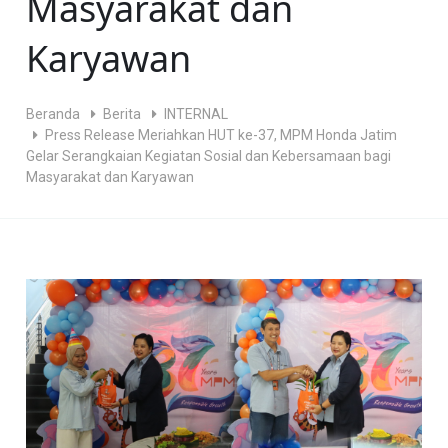
Masyarakat dan
Karyawan
Beranda
Berita
INTERNAL
Press Release Meriahkan HUT ke-37, MPM Honda Jatim
Gelar Serangkaian Kegiatan Sosial dan Kebersamaan bagi
Masyarakat dan Karyawan