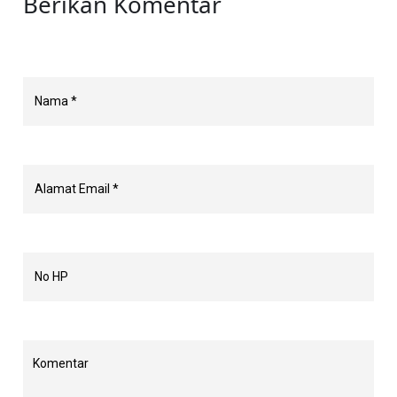
Berikan Komentar