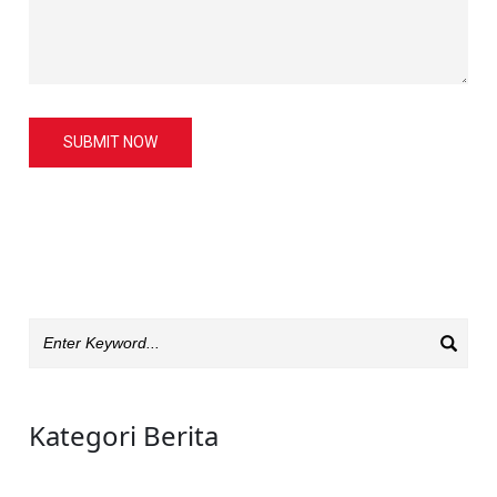
SUBMIT NOW
Kategori Berita