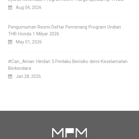
Aug 04, 2026
Pengumuman Resmi Daftar Pemenang Program Undian
THR Honda 1 Milyar 2026
May 01, 2026
#Cari_Aman: Hindari 5 Perilaku Berisiko demi Keselamatan
Berkendara
Jan 28, 2026