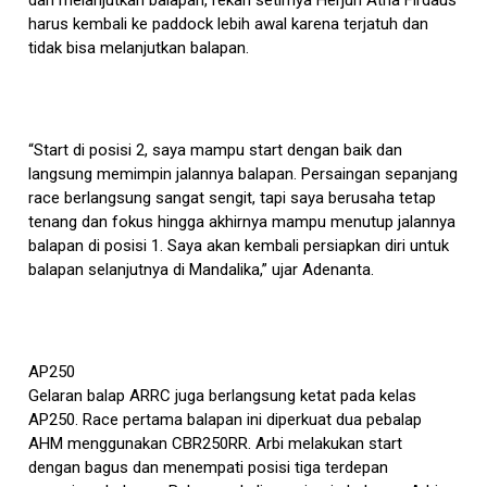
harus kembali ke paddock lebih awal karena terjatuh dan
tidak bisa melanjutkan balapan.
“Start di posisi 2, saya mampu start dengan baik dan
langsung memimpin jalannya balapan. Persaingan sepanjang
race berlangsung sangat sengit, tapi saya berusaha tetap
tenang dan fokus hingga akhirnya mampu menutup jalannya
balapan di posisi 1. Saya akan kembali persiapkan diri untuk
balapan selanjutnya di Mandalika,” ujar Adenanta.
AP250
Gelaran balap ARRC juga berlangsung ketat pada kelas
AP250. Race pertama balapan ini diperkuat dua pebalap
AHM menggunakan CBR250RR. Arbi melakukan start
dengan bagus dan menempati posisi tiga terdepan