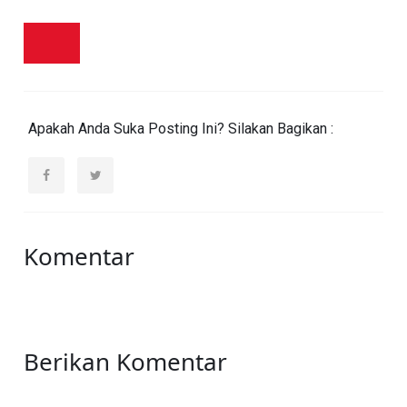
Apakah Anda Suka Posting Ini? Silakan Bagikan :
Komentar
Berikan Komentar