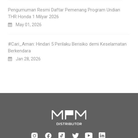
Pengumuman Resmi Daftar Pemenang Program Undian
THR Honda 1 Milyar 2026
May 01, 2026
#Cari_Aman: Hindari 5 Perilaku Berisiko demi Keselamatan
Berkendara
Jan 28, 2026