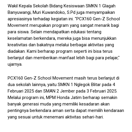
Wakil Kepala Sekolah Bidang Kesiswaan SMKN 1 Glagah
Banyuwangi, Muri Kuwandoko, S.Pd juga menyampaikan
apresiasinya terhadap kegiatan ini. "PCX160 Gen-Z School
Movement merupakan program yang sangat menarik bagi
para siswa. Selain mendapatkan edukasi tentang
keselamatan berkendara, mereka juga bisa menunjukkan
kreativitas dan bakatnya melalui berbagai aktivitas yang
diadakan. Kami berharap program seperti ini bisa terus
berlanjut dan memberikan manfaat lebih bagi para pelajar,"
ujarnya.
PCX160 Gen-Z School Movement masih terus berlanjut di
dua sekolah lainnya, yaitu SMKN 1 Nglegok Blitar pada 4
Februari 2025 dan SMAN 2 Jember pada 3 Februari 2025.
Melalui program ini, MPM Honda Jatim berharap semakin
banyak generasi muda yang memiliki kesadaran akan
pentingnya berkendara aman serta dapat memilih kendaraan
yang sesuai untuk menemani aktivitas sehari-hari.