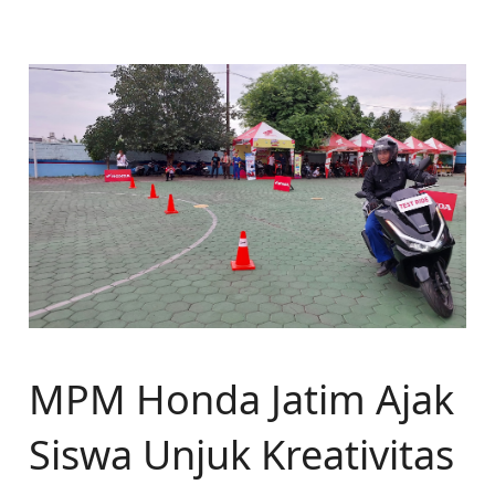
MPM Honda Jatim Ajak
Siswa Unjuk Kreativitas