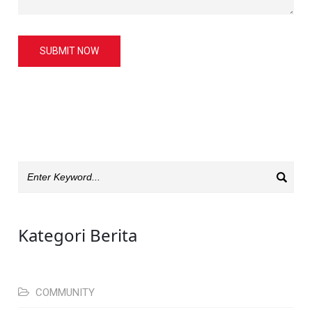
SUBMIT NOW
Kategori Berita
COMMUNITY