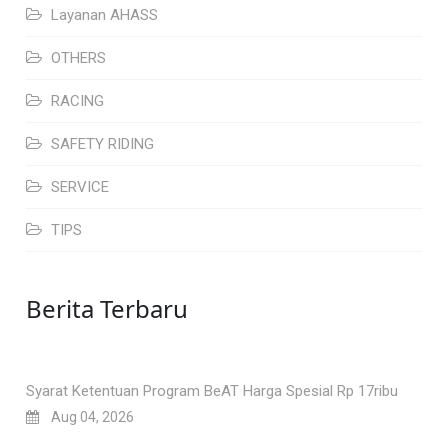
Layanan AHASS
OTHERS
RACING
SAFETY RIDING
SERVICE
TIPS
Berita Terbaru
Syarat Ketentuan Program BeAT Harga Spesial Rp 17ribu
Aug 04, 2026