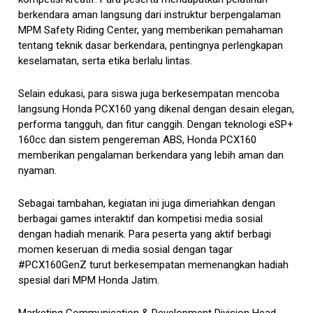
berkendara aman langsung dari instruktur berpengalaman
MPM Safety Riding Center, yang memberikan pemahaman
tentang teknik dasar berkendara, pentingnya perlengkapan
keselamatan, serta etika berlalu lintas.
Selain edukasi, para siswa juga berkesempatan mencoba
langsung Honda PCX160 yang dikenal dengan desain elegan,
performa tangguh, dan fitur canggih. Dengan teknologi eSP+
160cc dan sistem pengereman ABS, Honda PCX160
memberikan pengalaman berkendara yang lebih aman dan
nyaman.
Sebagai tambahan, kegiatan ini juga dimeriahkan dengan
berbagai games interaktif dan kompetisi media sosial
dengan hadiah menarik. Para peserta yang aktif berbagi
momen keseruan di media sosial dengan tagar
#PCX160GenZ turut berkesempatan memenangkan hadiah
spesial dari MPM Honda Jatim.
Marketing Communication & Development Division Head