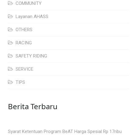
COMMUNITY
Layanan AHASS
OTHERS
RACING
SAFETY RIDING
SERVICE
TIPS
Berita Terbaru
Syarat Ketentuan Program BeAT Harga Spesial Rp 17ribu