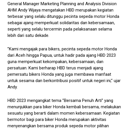
General Manager Marketing Planning and Analysis Division
AHM Andy Wijaya mengatakan HBD merupakan kegiatan
terbesar yang selalu ditunggu pecinta sepeda motor Honda
sebagai ajang memperkuat solidaritas dan kebersamaan,
seperti yang selalu tercermin pada pelaksanaan selama
lebih dari satu dekade.
”Kami mengajak para bikers, pecinta sepeda motor Honda
dari Aceh hingga Papua, untuk hadir pada ajang HBD 2023
guna memperkuat kekompakan, kebersamaan, dan
persatuan. Kami berharap HBD terus menjadi ajang
pemersatu bikers Honda yang juga membawa manfaat
untuk sesama dan berkontribusi positif untuk negeri ini,” ujar
Andy.
HBD 2023 mengangkat tema ”Bersama Penuh Arti” yang
menunjukkan para biker Honda kembali bersama, melakukan
sesuatu yang berarti dalam momen kebersamaan. Kegiatan
bermotor bagi para biker Honda merupakan aktivitas
menyenangkan bersama produk sepeda motor pilihan