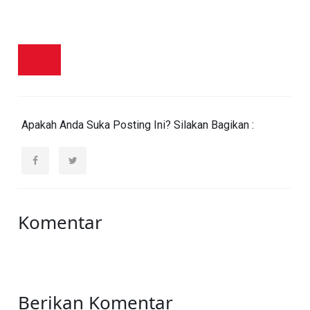
Apakah Anda Suka Posting Ini? Silakan Bagikan :
Komentar
Berikan Komentar