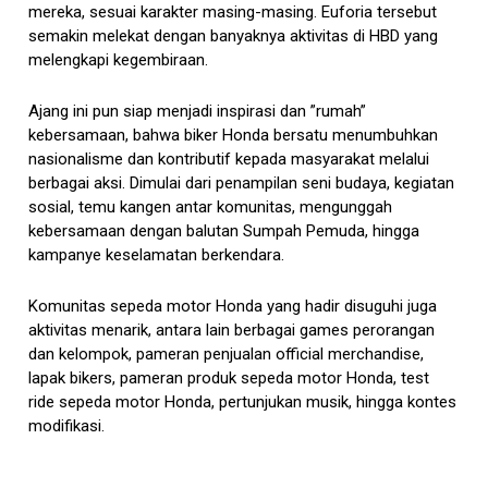
mereka, sesuai karakter masing-masing. Euforia tersebut
semakin melekat dengan banyaknya aktivitas di HBD yang
melengkapi kegembiraan.
Ajang ini pun siap menjadi inspirasi dan ”rumah”
kebersamaan, bahwa biker Honda bersatu menumbuhkan
nasionalisme dan kontributif kepada masyarakat melalui
berbagai aksi. Dimulai dari penampilan seni budaya, kegiatan
sosial, temu kangen antar komunitas, mengunggah
kebersamaan dengan balutan Sumpah Pemuda, hingga
kampanye keselamatan berkendara.
Komunitas sepeda motor Honda yang hadir disuguhi juga
aktivitas menarik, antara lain berbagai games perorangan
dan kelompok, pameran penjualan official merchandise,
lapak bikers, pameran produk sepeda motor Honda, test
ride sepeda motor Honda, pertunjukan musik, hingga kontes
modifikasi.