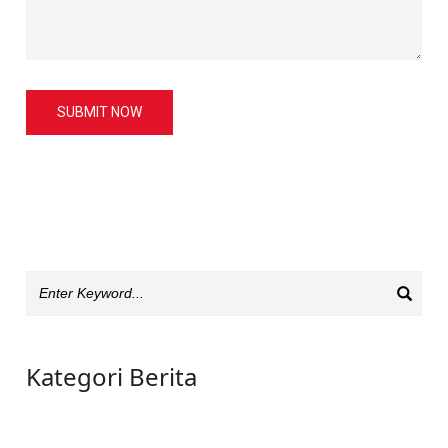
SUBMIT NOW
Kategori Berita