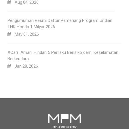
Aug 04, 2026
Pengumuman Resmi Daftar Pemenang Program Undian
THR Honda 1 Milyar 2026
May 01, 2026
#Cari_Aman: Hindari 5 Perilaku Berisiko demi Keselamatan
Berkendara
Jan 28, 2026