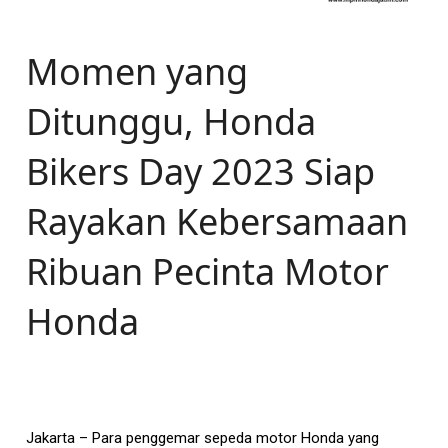
Momen yang
Ditunggu, Honda
Bikers Day 2023 Siap
Rayakan Kebersamaan
Ribuan Pecinta Motor
Honda
Jakarta – Para penggemar sepeda motor Honda yang