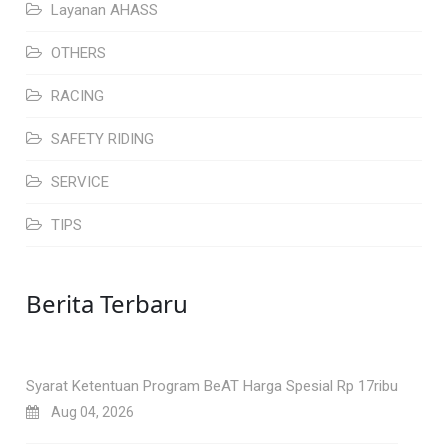
Layanan AHASS
OTHERS
RACING
SAFETY RIDING
SERVICE
TIPS
Berita Terbaru
Syarat Ketentuan Program BeAT Harga Spesial Rp 17ribu
Aug 04, 2026