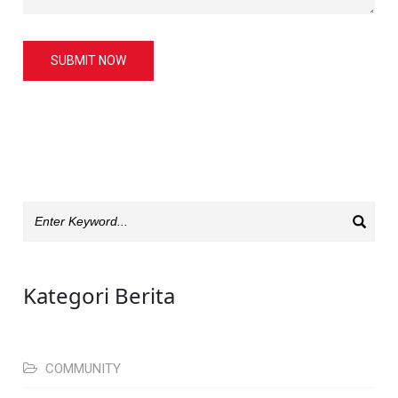
SUBMIT NOW
Kategori Berita
COMMUNITY