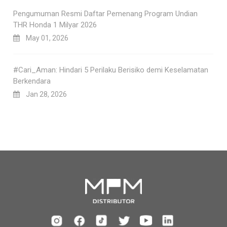
Pengumuman Resmi Daftar Pemenang Program Undian
THR Honda 1 Milyar 2026
May 01, 2026
#Cari_Aman: Hindari 5 Perilaku Berisiko demi Keselamatan
Berkendara
Jan 28, 2026