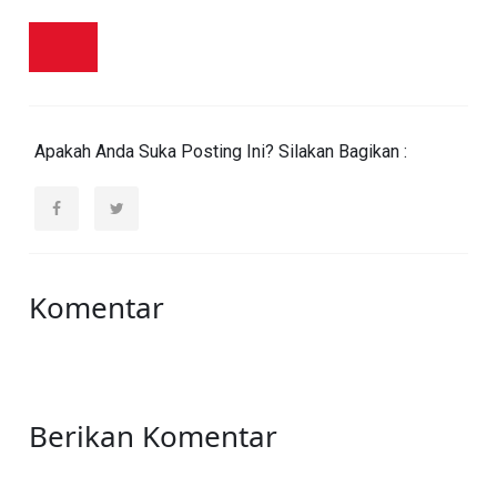
Apakah Anda Suka Posting Ini? Silakan Bagikan :
Komentar
Berikan Komentar