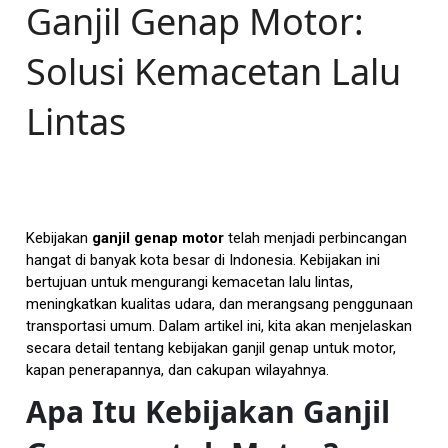
Ganjil Genap Motor:
Solusi Kemacetan Lalu
Lintas
Kebijakan
ganjil genap motor
telah menjadi perbincangan
hangat di banyak kota besar di Indonesia. Kebijakan ini
bertujuan untuk mengurangi kemacetan lalu lintas,
meningkatkan kualitas udara, dan merangsang penggunaan
transportasi umum. Dalam artikel ini, kita akan menjelaskan
secara detail tentang kebijakan ganjil genap untuk motor,
kapan penerapannya, dan cakupan wilayahnya.
Apa Itu Kebijakan Ganjil