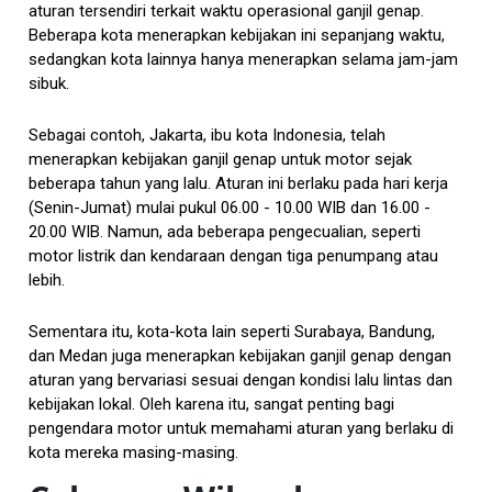
aturan tersendiri terkait waktu operasional ganjil genap.
Beberapa kota menerapkan kebijakan ini sepanjang waktu,
sedangkan kota lainnya hanya menerapkan selama jam-jam
sibuk.
Sebagai contoh, Jakarta, ibu kota Indonesia, telah
menerapkan kebijakan ganjil genap untuk motor sejak
beberapa tahun yang lalu. Aturan ini berlaku pada hari kerja
(Senin-Jumat) mulai pukul 06.00 - 10.00 WIB dan 16.00 -
20.00 WIB. Namun, ada beberapa pengecualian, seperti
motor listrik dan kendaraan dengan tiga penumpang atau
lebih.
Sementara itu, kota-kota lain seperti Surabaya, Bandung,
dan Medan juga menerapkan kebijakan ganjil genap dengan
aturan yang bervariasi sesuai dengan kondisi lalu lintas dan
kebijakan lokal. Oleh karena itu, sangat penting bagi
pengendara motor untuk memahami aturan yang berlaku di
kota mereka masing-masing.