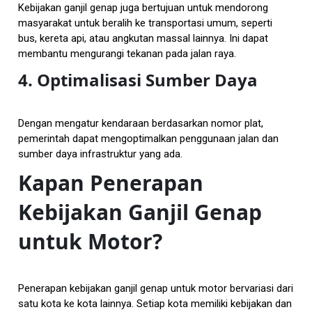
Kebijakan ganjil genap juga bertujuan untuk mendorong
masyarakat untuk beralih ke transportasi umum, seperti
bus, kereta api, atau angkutan massal lainnya. Ini dapat
membantu mengurangi tekanan pada jalan raya.
4. Optimalisasi Sumber Daya
Dengan mengatur kendaraan berdasarkan nomor plat,
pemerintah dapat mengoptimalkan penggunaan jalan dan
sumber daya infrastruktur yang ada.
Kapan Penerapan
Kebijakan Ganjil Genap
untuk Motor?
Penerapan kebijakan ganjil genap untuk motor bervariasi dari
satu kota ke kota lainnya. Setiap kota memiliki kebijakan dan