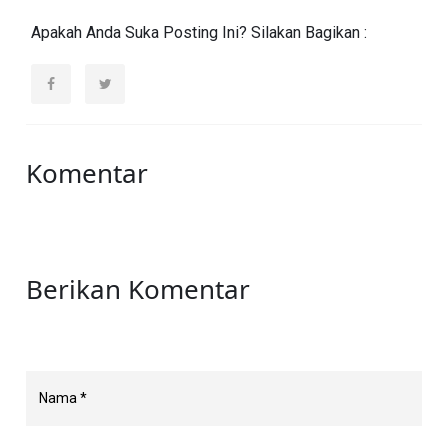
Apakah Anda Suka Posting Ini? Silakan Bagikan :
Komentar
Berikan Komentar