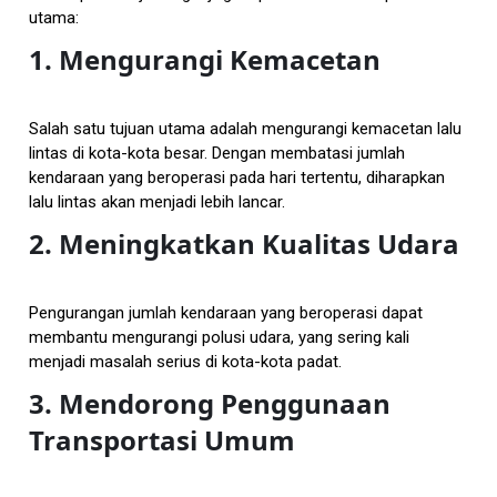
utama:
1. Mengurangi Kemacetan
Salah satu tujuan utama adalah mengurangi kemacetan lalu
lintas di kota-kota besar. Dengan membatasi jumlah
kendaraan yang beroperasi pada hari tertentu, diharapkan
lalu lintas akan menjadi lebih lancar.
2. Meningkatkan Kualitas Udara
Pengurangan jumlah kendaraan yang beroperasi dapat
membantu mengurangi polusi udara, yang sering kali
menjadi masalah serius di kota-kota padat.
3. Mendorong Penggunaan
Transportasi Umum