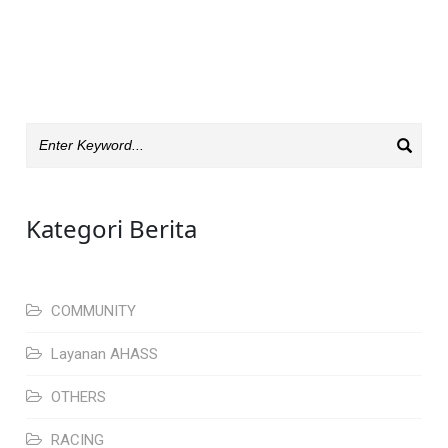
Kategori Berita
COMMUNITY
Layanan AHASS
OTHERS
RACING