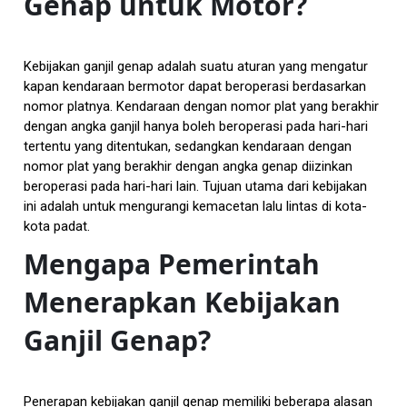
Genap untuk Motor?
Kebijakan ganjil genap adalah suatu aturan yang mengatur
kapan kendaraan bermotor dapat beroperasi berdasarkan
nomor platnya. Kendaraan dengan nomor plat yang berakhir
dengan angka ganjil hanya boleh beroperasi pada hari-hari
tertentu yang ditentukan, sedangkan kendaraan dengan
nomor plat yang berakhir dengan angka genap diizinkan
beroperasi pada hari-hari lain. Tujuan utama dari kebijakan
ini adalah untuk mengurangi kemacetan lalu lintas di kota-
kota padat.
Mengapa Pemerintah
Menerapkan Kebijakan
Ganjil Genap?
Penerapan kebijakan ganjil genap memiliki beberapa alasan