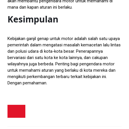
akan membantu pengendara motor untuk memahami di
mana dan kapan aturan ini berlaku.
Kesimpulan
Kebijakan ganjil genap untuk motor adalah salah satu upaya
pemerintah dalam mengatasi masalah kemacetan lalu lintas
dan polusi udara di kota-kota besar. Penerapannya
bervariasi dari satu kota ke kota lainnya, dan cakupan
wilayahnya juga berbeda. Penting bagi pengendara motor
untuk memahami aturan yang berlaku di kota mereka dan
mengikuti perkembangan terbaru terkait kebijakan ini.
Dengan pemahaman.