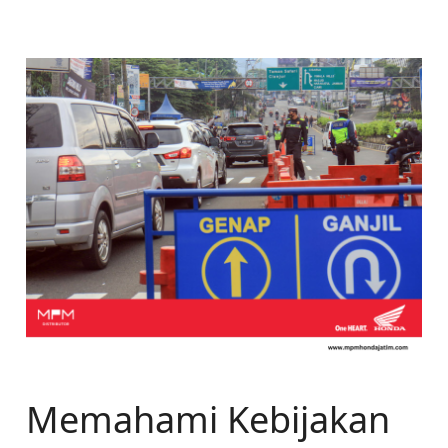
Memahami Kebijakan