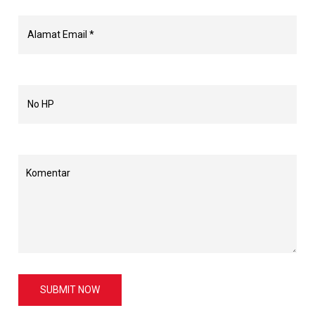
SUBMIT NOW