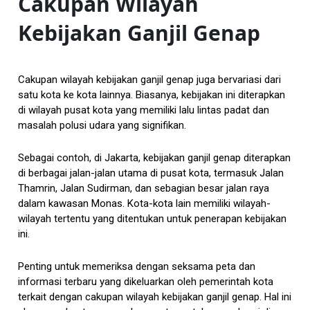
Cakupan Wilayah
Kebijakan Ganjil Genap
Cakupan wilayah kebijakan ganjil genap juga bervariasi dari
satu kota ke kota lainnya. Biasanya, kebijakan ini diterapkan
di wilayah pusat kota yang memiliki lalu lintas padat dan
masalah polusi udara yang signifikan.
Sebagai contoh, di Jakarta, kebijakan ganjil genap diterapkan
di berbagai jalan-jalan utama di pusat kota, termasuk Jalan
Thamrin, Jalan Sudirman, dan sebagian besar jalan raya
dalam kawasan Monas. Kota-kota lain memiliki wilayah-
wilayah tertentu yang ditentukan untuk penerapan kebijakan
ini.
Penting untuk memeriksa dengan seksama peta dan
informasi terbaru yang dikeluarkan oleh pemerintah kota
terkait dengan cakupan wilayah kebijakan ganjil genap. Hal ini