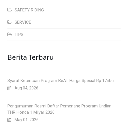
SAFETY RIDING
SERVICE
TIPS
Berita Terbaru
Syarat Ketentuan Program BeAT Harga Spesial Rp 17ribu
Aug 04, 2026
Pengumuman Resmi Daftar Pemenang Program Undian
THR Honda 1 Milyar 2026
May 01, 2026