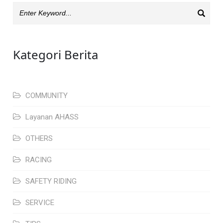
Kategori Berita
COMMUNITY
Layanan AHASS
OTHERS
RACING
SAFETY RIDING
SERVICE