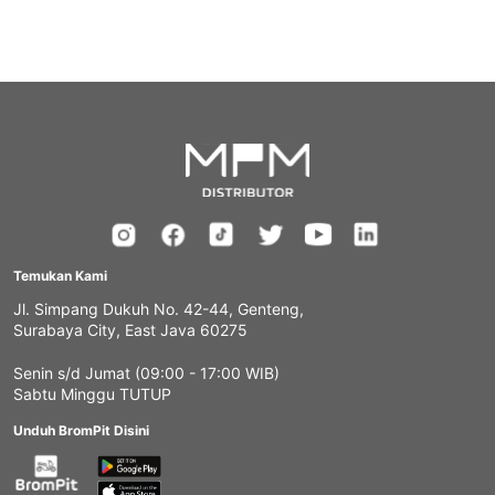
Temukan Kami
Jl. Simpang Dukuh No. 42-44, Genteng,
Surabaya City, East Java 60275
Senin s/d Jumat (09:00 - 17:00 WIB)
Sabtu Minggu TUTUP
Unduh BromPit Disini