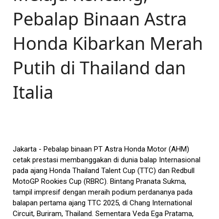
Pebalap Binaan Astra
Honda Kibarkan Merah
Putih di Thailand dan
Italia
Jakarta - Pebalap binaan PT Astra Honda Motor (AHM)
cetak prestasi membanggakan di dunia balap Internasional
pada ajang Honda Thailand Talent Cup (TTC) dan Redbull
MotoGP Rookies Cup (RBRC). Bintang Pranata Sukma,
tampil impresif dengan meraih podium perdananya pada
balapan pertama ajang TTC 2025, di Chang International
Circuit, Buriram, Thailand. Sementara Veda Ega Pratama,