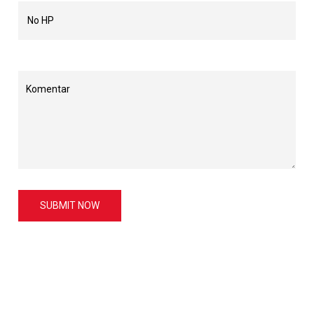
SUBMIT NOW