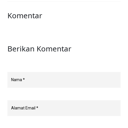
Komentar
Berikan Komentar