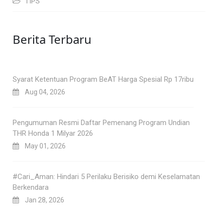
TIPS
Berita Terbaru
Syarat Ketentuan Program BeAT Harga Spesial Rp 17ribu
Aug 04, 2026
Pengumuman Resmi Daftar Pemenang Program Undian
THR Honda 1 Milyar 2026
May 01, 2026
#Cari_Aman: Hindari 5 Perilaku Berisiko demi Keselamatan
Berkendara
Jan 28, 2026