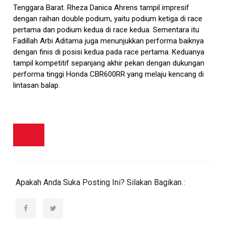
Tenggara Barat. Rheza Danica Ahrens tampil impresif
dengan raihan double podium, yaitu podium ketiga di race
pertama dan podium kedua di race kedua. Sementara itu
Fadillah Arbi Aditama juga menunjukkan performa baiknya
dengan finis di posisi kedua pada race pertama. Keduanya
tampil kompetitif sepanjang akhir pekan dengan dukungan
performa tinggi Honda CBR600RR yang melaju kencang di
lintasan balap.
Apakah Anda Suka Posting Ini? Silakan Bagikan :