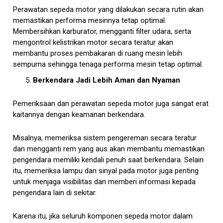
Perawatan sepeda motor yang dilakukan secara rutin akan
memastikan performa mesinnya tetap optimal.
Membersihkan karburator, mengganti filter udara, serta
mengontrol kelistrikan motor secara teratur akan
membantu proses pembakaran di ruang mesin lebih
sempurna sehingga tenaga performa mesin tetap optimal.
Berkendara Jadi Lebih Aman dan Nyaman
Pemeriksaan dan perawatan sepeda motor juga sangat erat
kaitannya dengan keamanan berkendara.
Misalnya, memeriksa sistem pengereman secara teratur
dan mengganti rem yang aus akan membantu memastikan
pengendara memiliki kendali penuh saat berkendara. Selain
itu, memeriksa lampu dan sinyal pada motor juga penting
untuk menjaga visibilitas dan memberi informasi kepada
pengendara lain di sekitar.
Karena itu, jika seluruh komponen sepeda motor dalam