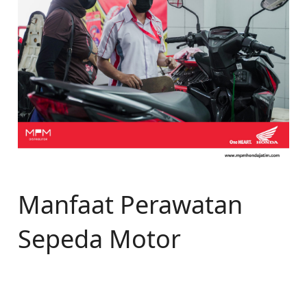
Manfaat Perawatan
Sepeda Motor