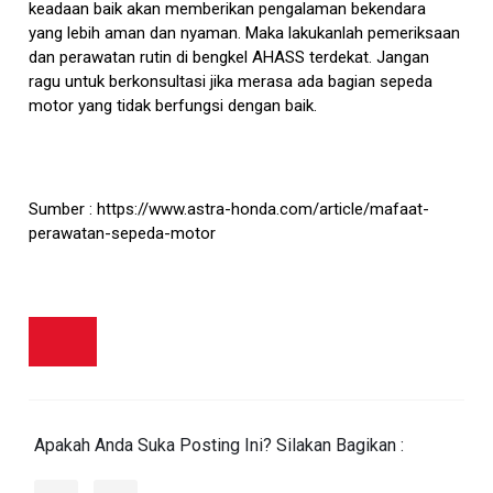
keadaan baik akan memberikan pengalaman bekendara
yang lebih aman dan nyaman. Maka lakukanlah pemeriksaan
dan perawatan rutin di bengkel AHASS terdekat. Jangan
ragu untuk berkonsultasi jika merasa ada bagian sepeda
motor yang tidak berfungsi dengan baik.
Sumber : https://www.astra-honda.com/article/mafaat-
perawatan-sepeda-motor
Apakah Anda Suka Posting Ini? Silakan Bagikan :