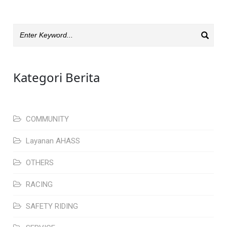
Kategori Berita
COMMUNITY
Layanan AHASS
OTHERS
RACING
SAFETY RIDING