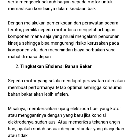
serta mengecek seluruh bagian sepeda motor untuk
memastikan kondisinya dalam keadaan baik.
Dengan melakukan pemeriksaan dan perawatan secara
teratur, pemilik sepeda motor bisa mengetahui bagian
komponen mana saja yang mulai mengalami penurunan
kinerja sehingga bisa mengurangi risiko kerusakan pada
komponen vital dan menghindari biaya perbaikan yang
mahal di masa depan.
Tingkatkan Efisiensi Bahan Bakar
Sepeda motor yang selalu mendapat perawatan rutin akan
membuat performanya tetap optimal sehingga konsumsi
bahan bakar akan lebih efisien.
Misalnya, membersihkan ujung elektroda busi yang kotor
atau menggantinya dengan yang baru jika kondisi
elektrodanya sudah aus. Atau memeriksa tekanan angin
ban, apakah sudah sesuai dengan standar yang dianjurkan
atau tidak.