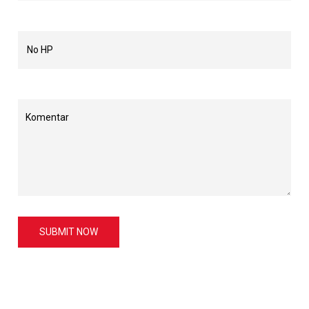
SUBMIT NOW