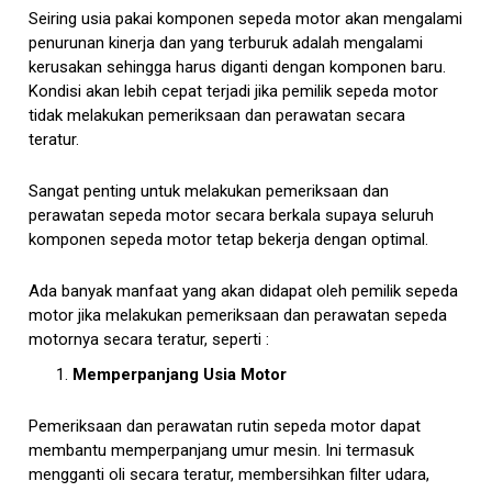
Seiring usia pakai komponen sepeda motor akan mengalami
penurunan kinerja dan yang terburuk adalah mengalami
kerusakan sehingga harus diganti dengan komponen baru.
Kondisi akan lebih cepat terjadi jika pemilik sepeda motor
tidak melakukan pemeriksaan dan perawatan secara
teratur.
Sangat penting untuk melakukan pemeriksaan dan
perawatan sepeda motor secara berkala supaya seluruh
komponen sepeda motor tetap bekerja dengan optimal.
Ada banyak manfaat yang akan didapat oleh pemilik sepeda
motor jika melakukan pemeriksaan dan perawatan sepeda
motornya secara teratur, seperti :
Memperpanjang Usia Motor
Pemeriksaan dan perawatan rutin sepeda motor dapat
membantu memperpanjang umur mesin. Ini termasuk
mengganti oli secara teratur, membersihkan filter udara,