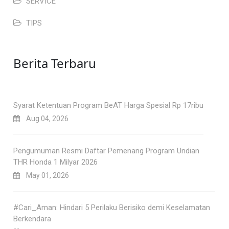
SERVICE
TIPS
Berita Terbaru
Syarat Ketentuan Program BeAT Harga Spesial Rp 17ribu
Aug 04, 2026
Pengumuman Resmi Daftar Pemenang Program Undian
THR Honda 1 Milyar 2026
May 01, 2026
#Cari_Aman: Hindari 5 Perilaku Berisiko demi Keselamatan
Berkendara