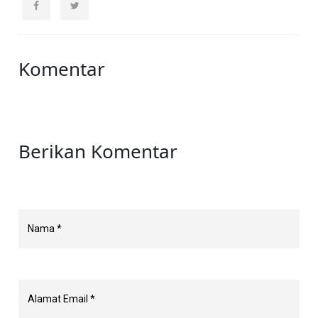
Komentar
Berikan Komentar