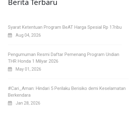
Berita Terbaru
Syarat Ketentuan Program BeAT Harga Spesial Rp 17ribu
Aug 04, 2026
Pengumuman Resmi Daftar Pemenang Program Undian
THR Honda 1 Milyar 2026
May 01, 2026
#Cari_Aman: Hindari 5 Perilaku Berisiko demi Keselamatan
Berkendara
Jan 28, 2026