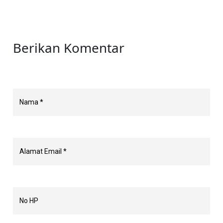
Berikan Komentar