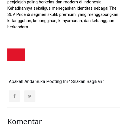
penjelajah paling berkelas dan modern di Indonesia.
Kehadirannya sekaligus menegaskan identitas sebagai The
SUV Pride di segmen skutik premium, yang menggabungkan
ketangguhan, kecanggihan, kenyamanan, dan kebanggaan
berkendara.
Apakah Anda Suka Posting Ini? Silakan Bagikan :
Komentar