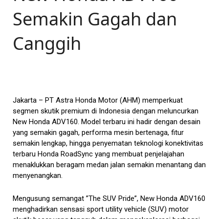
Semakin Gagah dan
Canggih
Jakarta – PT Astra Honda Motor (AHM) memperkuat
segmen skutik premium di Indonesia dengan meluncurkan
New Honda ADV160. Model terbaru ini hadir dengan desain
yang semakin gagah, performa mesin bertenaga, fitur
semakin lengkap, hingga penyematan teknologi konektivitas
terbaru Honda RoadSync yang membuat penjelajahan
menaklukkan beragam medan jalan semakin menantang dan
menyenangkan.
Mengusung semangat ”The SUV Pride”, New Honda ADV160
menghadirkan sensasi sport utility vehicle (SUV) motor