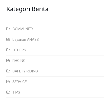
Kategori Berita
COMMUNITY
Layanan AHASS
OTHERS
RACING
SAFETY RIDING
SERVICE
TIPS