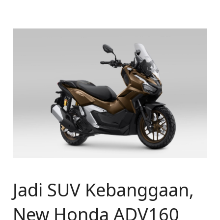
Jadi SUV Kebanggaan,
New Honda ADV160