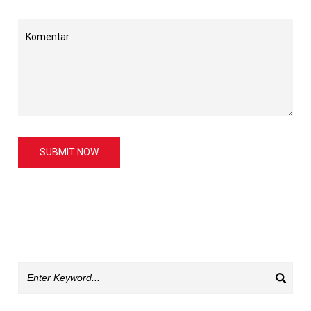
SUBMIT NOW