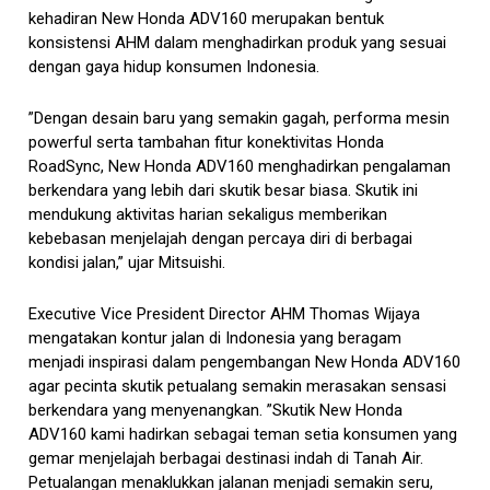
kehadiran New Honda ADV160 merupakan bentuk
konsistensi AHM dalam menghadirkan produk yang sesuai
dengan gaya hidup konsumen Indonesia.
”Dengan desain baru yang semakin gagah, performa mesin
powerful serta tambahan fitur konektivitas Honda
RoadSync, New Honda ADV160 menghadirkan pengalaman
berkendara yang lebih dari skutik besar biasa. Skutik ini
mendukung aktivitas harian sekaligus memberikan
kebebasan menjelajah dengan percaya diri di berbagai
kondisi jalan,” ujar Mitsuishi.
Executive Vice President Director AHM Thomas Wijaya
mengatakan kontur jalan di Indonesia yang beragam
menjadi inspirasi dalam pengembangan New Honda ADV160
agar pecinta skutik petualang semakin merasakan sensasi
berkendara yang menyenangkan. ”Skutik New Honda
ADV160 kami hadirkan sebagai teman setia konsumen yang
gemar menjelajah berbagai destinasi indah di Tanah Air.
Petualangan menaklukkan jalanan menjadi semakin seru,