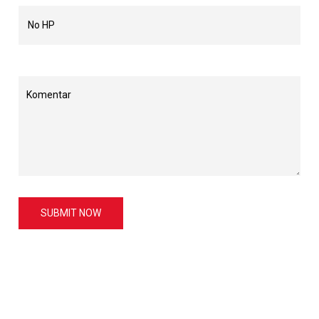
SUBMIT NOW