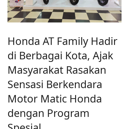
Honda AT Family Hadir
di Berbagai Kota, Ajak
Masyarakat Rasakan
Sensasi Berkendara
Motor Matic Honda
dengan Program
Spesial