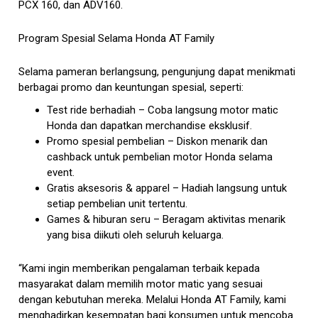
PCX 160, dan ADV160.
Program Spesial Selama Honda AT Family
Selama pameran berlangsung, pengunjung dapat menikmati
berbagai promo dan keuntungan spesial, seperti:
Test ride berhadiah – Coba langsung motor matic
Honda dan dapatkan merchandise eksklusif.
Promo spesial pembelian – Diskon menarik dan
cashback untuk pembelian motor Honda selama
event.
Gratis aksesoris & apparel – Hadiah langsung untuk
setiap pembelian unit tertentu.
Games & hiburan seru – Beragam aktivitas menarik
yang bisa diikuti oleh seluruh keluarga.
“Kami ingin memberikan pengalaman terbaik kepada
masyarakat dalam memilih motor matic yang sesuai
dengan kebutuhan mereka. Melalui Honda AT Family, kami
menghadirkan kesempatan bagi konsumen untuk mencoba