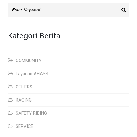
Kategori Berita
COMMUNITY
Layanan AHASS
OTHERS
RACING
SAFETY RIDING
SERVICE