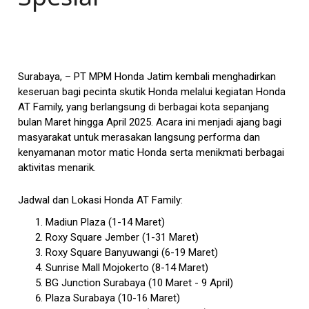
Surabaya, – PT MPM Honda Jatim kembali menghadirkan
keseruan bagi pecinta skutik Honda melalui kegiatan Honda
AT Family, yang berlangsung di berbagai kota sepanjang
bulan Maret hingga April 2025. Acara ini menjadi ajang bagi
masyarakat untuk merasakan langsung performa dan
kenyamanan motor matic Honda serta menikmati berbagai
aktivitas menarik.
Jadwal dan Lokasi Honda AT Family:
Madiun Plaza (1-14 Maret)
Roxy Square Jember (1-31 Maret)
Roxy Square Banyuwangi (6-19 Maret)
Sunrise Mall Mojokerto (8-14 Maret)
BG Junction Surabaya (10 Maret - 9 April)
Plaza Surabaya (10-16 Maret)