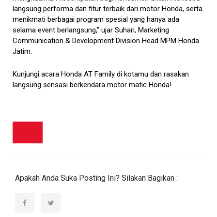
langsung performa dan fitur terbaik dari motor Honda, serta
menikmati berbagai program spesial yang hanya ada
selama event berlangsung,” ujar Suhari, Marketing
Communication & Development Division Head
MPM Honda
Jatim
.
Kunjungi acara Honda AT Family di kotamu dan rasakan
langsung sensasi berkendara motor matic Honda!
Apakah Anda Suka Posting Ini? Silakan Bagikan :