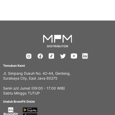
Temukan Kami
Jl. Simpang Dukuh No. 42-44, Genteng,
Surabaya City, East Java 60275
Senin s/d Jumat (09:00 - 17:00 WIB)
Sabtu Minggu TUTUP
Unduh BromPit Disini