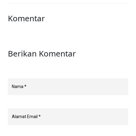
Komentar
Berikan Komentar