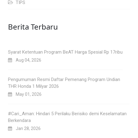
TIPS
Berita Terbaru
Syarat Ketentuan Program BeAT Harga Spesial Rp 17ribu
Aug 04, 2026
Pengumuman Resmi Daftar Pemenang Program Undian
THR Honda 1 Milyar 2026
May 01, 2026
#Cari_Aman: Hindari 5 Perilaku Berisiko demi Keselamatan
Berkendara
Jan 28, 2026