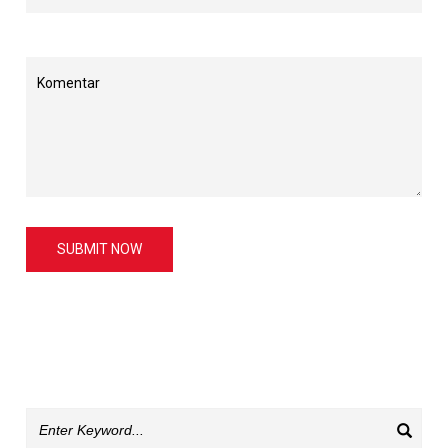
SUBMIT NOW