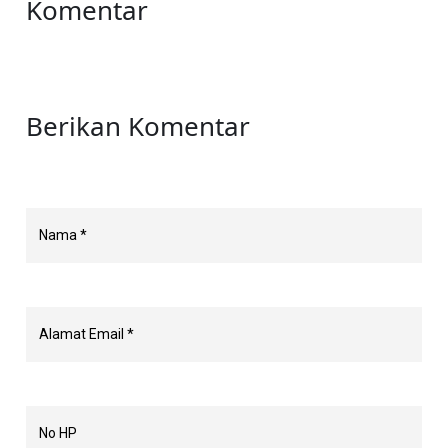
Komentar
Berikan Komentar