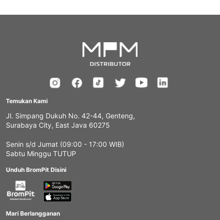
Temukan Kami
Jl. Simpang Dukuh No. 42-44, Genteng,
Surabaya City, East Java 60275
Senin s/d Jumat (09:00 - 17:00 WIB)
Sabtu Minggu TUTUP
Unduh BromPit Disini
Mari Berlangganan