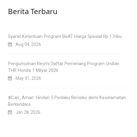
Berita Terbaru
Syarat Ketentuan Program BeAT Harga Spesial Rp 17ribu
Aug 04, 2026
Pengumuman Resmi Daftar Pemenang Program Undian
THR Honda 1 Milyar 2026
May 01, 2026
#Cari_Aman: Hindari 5 Perilaku Berisiko demi Keselamatan
Berkendara
Jan 28, 2026