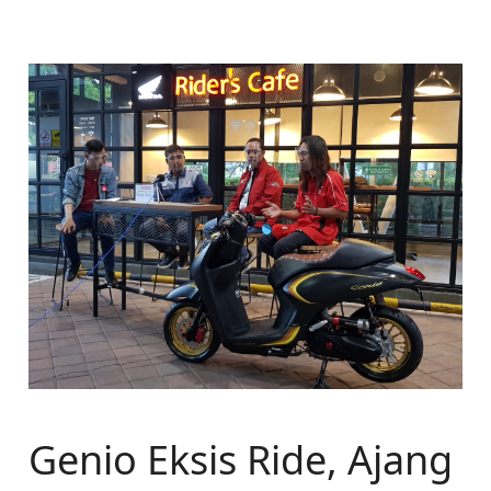
Genio Eksis Ride, Ajang