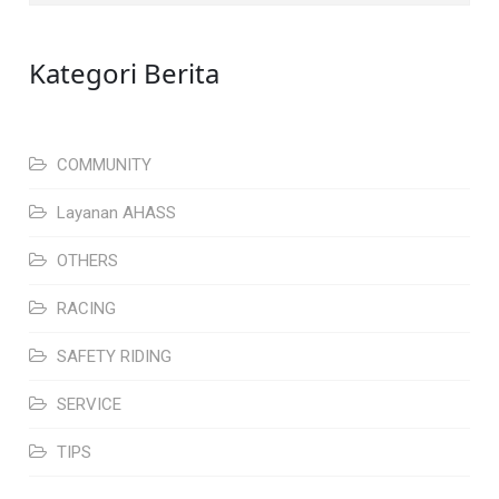
Kategori Berita
COMMUNITY
Layanan AHASS
OTHERS
RACING
SAFETY RIDING
SERVICE
TIPS