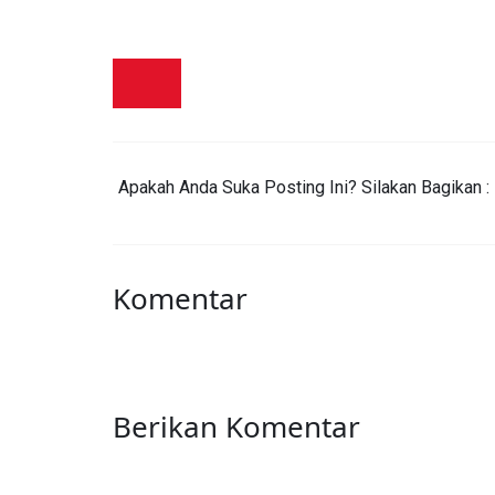
Apakah Anda Suka Posting Ini? Silakan Bagikan :
Komentar
Berikan Komentar