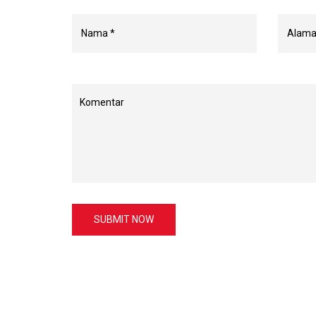
SUBMIT NOW