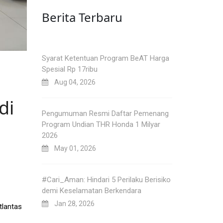
Berita Terbaru
Syarat Ketentuan Program BeAT Harga
Spesial Rp 17ribu
Aug 04, 2026
di
Pengumuman Resmi Daftar Pemenang
Program Undian THR Honda 1 Milyar
2026
May 01, 2026
#Cari_Aman: Hindari 5 Perilaku Berisiko
demi Keselamatan Berkendara
Jan 28, 2026
tlantas