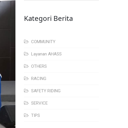
Kategori Berita
COMMUNITY
Layanan AHASS
OTHERS
RACING
SAFETY RIDING
SERVICE
TIPS