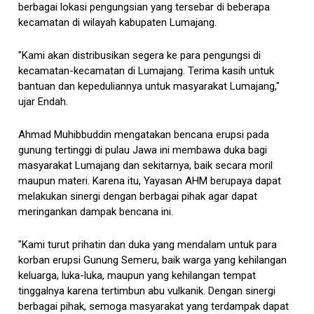
berbagai lokasi pengungsian yang tersebar di beberapa
kecamatan di wilayah kabupaten Lumajang.
"Kami akan distribusikan segera ke para pengungsi di
kecamatan-kecamatan di Lumajang. Terima kasih untuk
bantuan dan kepeduliannya untuk masyarakat Lumajang,"
ujar Endah.
Ahmad Muhibbuddin mengatakan bencana erupsi pada
gunung tertinggi di pulau Jawa ini membawa duka bagi
masyarakat Lumajang dan sekitarnya, baik secara moril
maupun materi. Karena itu, Yayasan AHM berupaya dapat
melakukan sinergi dengan berbagai pihak agar dapat
meringankan dampak bencana ini.
"Kami turut prihatin dan duka yang mendalam untuk para
korban erupsi Gunung Semeru, baik warga yang kehilangan
keluarga, luka-luka, maupun yang kehilangan tempat
tinggalnya karena tertimbun abu vulkanik. Dengan sinergi
berbagai pihak, semoga masyarakat yang terdampak dapat