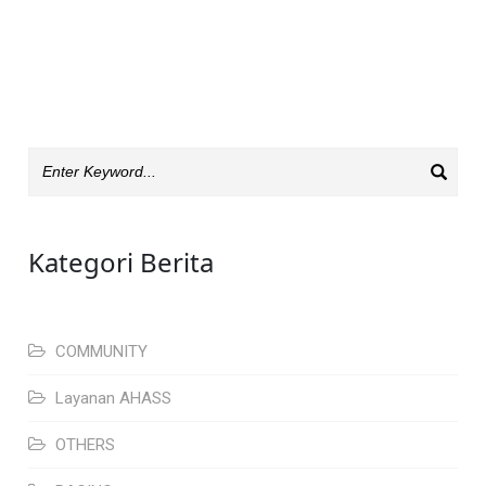
Kategori Berita
COMMUNITY
Layanan AHASS
OTHERS