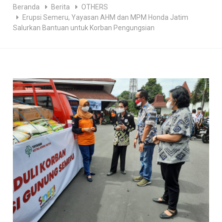
Beranda
Berita
OTHERS
Erupsi Semeru, Yayasan AHM dan MPM Honda Jatim
Salurkan Bantuan untuk Korban Pengungsian