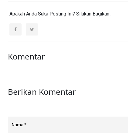
Apakah Anda Suka Posting Ini? Silakan Bagikan :
Komentar
Berikan Komentar