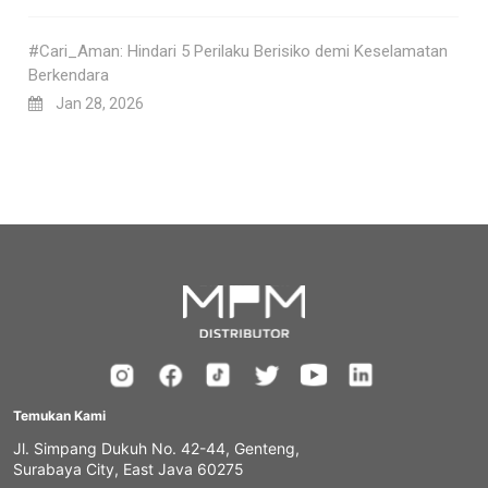
#Cari_Aman: Hindari 5 Perilaku Berisiko demi Keselamatan
Berkendara
Jan 28, 2026
Temukan Kami
Jl. Simpang Dukuh No. 42-44, Genteng,
Surabaya City, East Java 60275