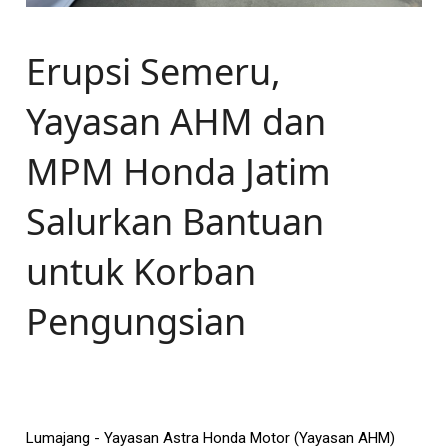
Erupsi Semeru,
Yayasan AHM dan
MPM Honda Jatim
Salurkan Bantuan
untuk Korban
Pengungsian
Lumajang - Yayasan Astra Honda Motor (Yayasan AHM)