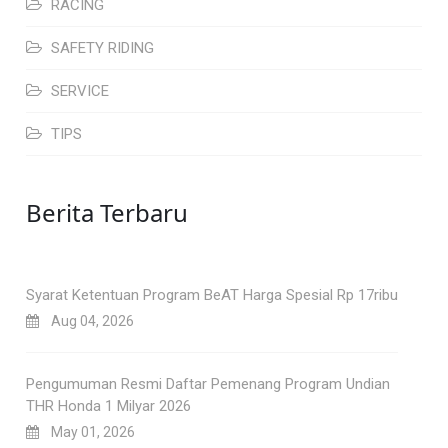
RACING
SAFETY RIDING
SERVICE
TIPS
Berita Terbaru
Syarat Ketentuan Program BeAT Harga Spesial Rp 17ribu
Aug 04, 2026
Pengumuman Resmi Daftar Pemenang Program Undian
THR Honda 1 Milyar 2026
May 01, 2026