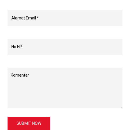
SUBMIT NOW