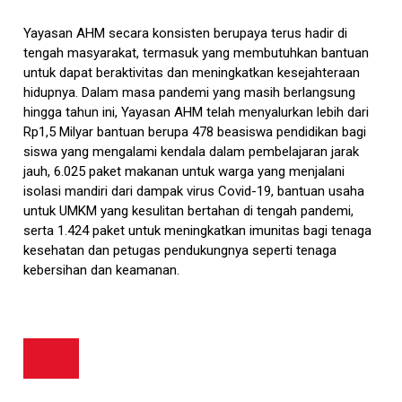
Yayasan AHM secara konsisten berupaya terus hadir di
tengah masyarakat, termasuk yang membutuhkan bantuan
untuk dapat beraktivitas dan meningkatkan kesejahteraan
hidupnya. Dalam masa pandemi yang masih berlangsung
hingga tahun ini, Yayasan AHM telah menyalurkan lebih dari
Rp1,5 Milyar bantuan berupa 478 beasiswa pendidikan bagi
siswa yang mengalami kendala dalam pembelajaran jarak
jauh, 6.025 paket makanan untuk warga yang menjalani
isolasi mandiri dari dampak virus Covid-19, bantuan usaha
untuk UMKM yang kesulitan bertahan di tengah pandemi,
serta 1.424 paket untuk meningkatkan imunitas bagi tenaga
kesehatan dan petugas pendukungnya seperti tenaga
kebersihan dan keamanan.