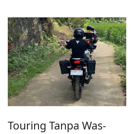
Touring Tanpa Was-