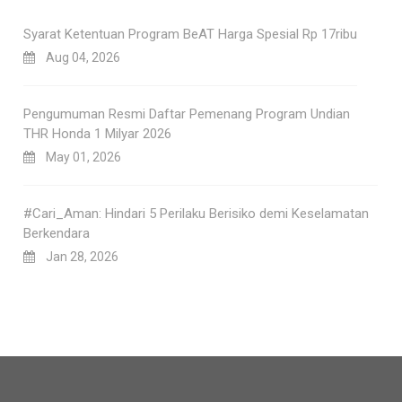
Syarat Ketentuan Program BeAT Harga Spesial Rp 17ribu
Aug 04, 2026
Pengumuman Resmi Daftar Pemenang Program Undian
THR Honda 1 Milyar 2026
May 01, 2026
#Cari_Aman: Hindari 5 Perilaku Berisiko demi Keselamatan
Berkendara
Jan 28, 2026