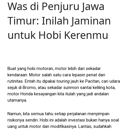
Was di Penjuru Jawa
Timur: Inilah Jaminan
untuk Hobi Kerenmu
Buat yang hobi motoran, motor lebih dari sekadar
kendaraan. Motor salah satu cara lepasin penat dari
rutinitas. Entah itu dipakai
touring
jauh ke Pacitan, cari udara
sejuk di Bromo, atau sekadar sunmori santai keliling kota,
motor Honda kesayangan kita itulah yang jadi andalan
utamanya.
Namun, kita semua tahu setiap perjalanan menyimpan
risikonya sendiri. Hobi ini adalah investasi bukan hanya soal
uang untuk motor dan modifikasinya. Lantas, sudahkah