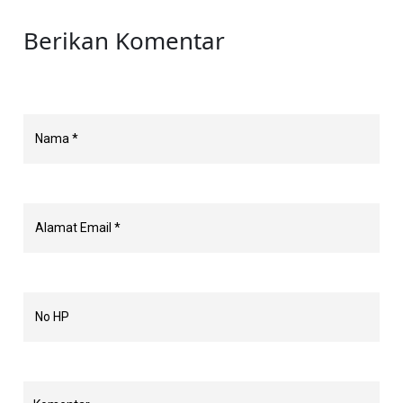
Berikan Komentar