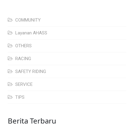
COMMUNITY
Layanan AHASS
OTHERS
RACING
SAFETY RIDING
SERVICE
TIPS
Berita Terbaru