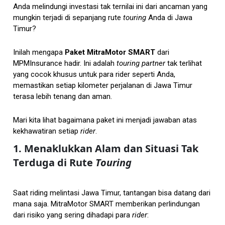
Anda melindungi investasi tak ternilai ini dari ancaman yang
mungkin terjadi di sepanjang rute
touring
Anda di Jawa
Timur?
Inilah mengapa
Paket MitraMotor SMART
dari
MPMInsurance hadir. Ini adalah
touring partner
tak terlihat
yang cocok khusus untuk para rider seperti Anda,
memastikan setiap kilometer perjalanan di Jawa Timur
terasa lebih tenang dan aman.
Mari kita lihat bagaimana paket ini menjadi jawaban atas
kekhawatiran setiap
rider
.
1. Menaklukkan Alam dan Situasi Tak
Terduga di Rute
Touring
Saat riding melintasi Jawa Timur, tantangan bisa datang dari
mana saja. MitraMotor SMART memberikan perlindungan
dari risiko yang sering dihadapi para
rider
: