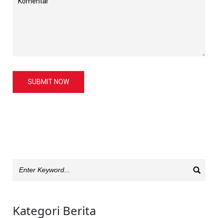
SUBMIT NOW
Kategori Berita