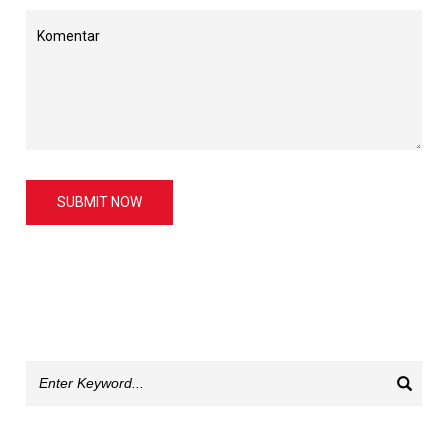
SUBMIT NOW