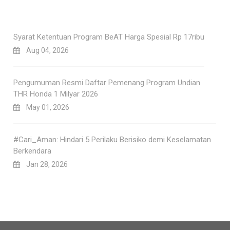
Syarat Ketentuan Program BeAT Harga Spesial Rp 17ribu
Aug 04, 2026
Pengumuman Resmi Daftar Pemenang Program Undian
THR Honda 1 Milyar 2026
May 01, 2026
#Cari_Aman: Hindari 5 Perilaku Berisiko demi Keselamatan
Berkendara
Jan 28, 2026