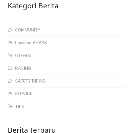
Kategori Berita
COMMUNITY
Layanan AHASS
OTHERS
RACING
SAFETY RIDING
SERVICE
TIPS
Berita Terbaru