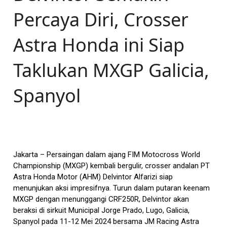
Percaya Diri, Crosser
Astra Honda ini Siap
Taklukan MXGP Galicia,
Spanyol
Jakarta – Persaingan dalam ajang FIM Motocross World
Championship (MXGP) kembali bergulir, crosser andalan PT
Astra Honda Motor (AHM) Delvintor Alfarizi siap
menunjukan aksi impresifnya. Turun dalam putaran keenam
MXGP dengan menunggangi CRF250R, Delvintor akan
beraksi di sirkuit Municipal Jorge Prado, Lugo, Galicia,
Spanyol pada 11-12 Mei 2024 bersama JM Racing Astra