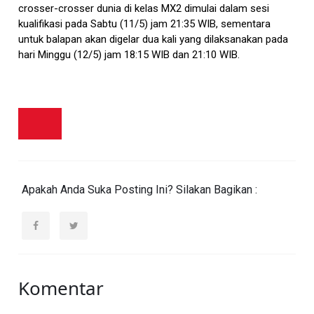
crosser-crosser dunia di kelas MX2 dimulai dalam sesi
kualifikasi pada Sabtu (11/5) jam 21:35 WIB, sementara
untuk balapan akan digelar dua kali yang dilaksanakan pada
hari Minggu (12/5) jam 18:15 WIB dan 21:10 WIB.
Apakah Anda Suka Posting Ini? Silakan Bagikan :
Komentar