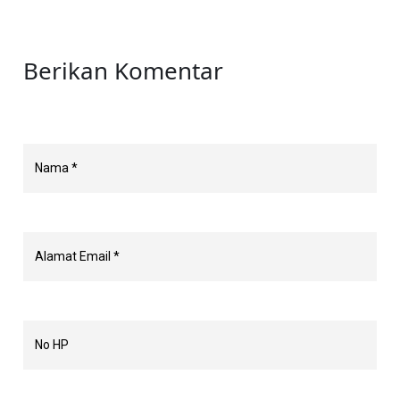
Berikan Komentar