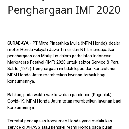
Penghargaan IMF 2020
SURABAYA - PT Mitra Pinasthika Mulia (MPM Honda), dealer
motor Honda wilayah Jawa Timur dan NTT, mendapatkan
penghargaan dari Markplus dalam perhelatan Indonesia
Marketeers Festival (IMF) 2020 untuk sektor Service & Part,
Sabtu (12/9). Penghargaan ini tidak lepas dari konsistensi
MPM Honda Jatim memberikan layanan terbaik bagi
konsumennya.
Bahkan, pada waktu waktu wabah pandemic (Pagebluk)
Covid-19, MPM Honda Jatim tetap memberikan layanan bagi
konsumennya.
Tercatat pencapaian konsumen Honda yang melakukan
service di AHASS atau bengkel resmi Honda pada bulan