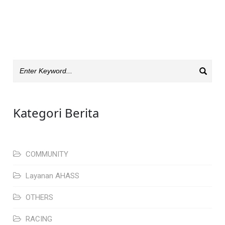
Kategori Berita
COMMUNITY
Layanan AHASS
OTHERS
RACING