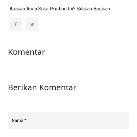
Apakah Anda Suka Posting Ini? Silakan Bagikan :
Komentar
Berikan Komentar