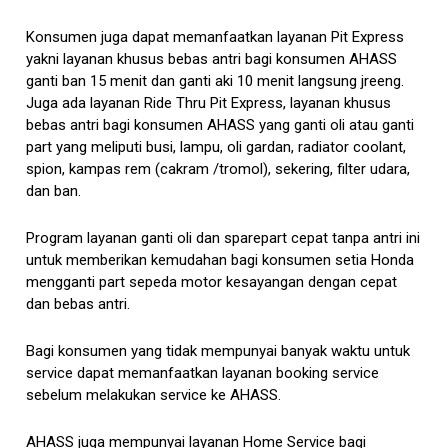
Konsumen juga dapat memanfaatkan layanan Pit Express
yakni layanan khusus bebas antri bagi konsumen AHASS
ganti ban 15 menit dan ganti aki 10 menit langsung jreeng.
Juga ada layanan Ride Thru Pit Express, layanan khusus
bebas antri bagi konsumen AHASS yang ganti oli atau ganti
part yang meliputi busi, lampu, oli gardan, radiator coolant,
spion, kampas rem (cakram /tromol), sekering, filter udara,
dan ban.
Program layanan ganti oli dan sparepart cepat tanpa antri ini
untuk memberikan kemudahan bagi konsumen setia Honda
mengganti part sepeda motor kesayangan dengan cepat
dan bebas antri.
Bagi konsumen yang tidak mempunyai banyak waktu untuk
service dapat memanfaatkan layanan booking service
sebelum melakukan service ke AHASS.
AHASS juga mempunyai layanan Home Service bagi