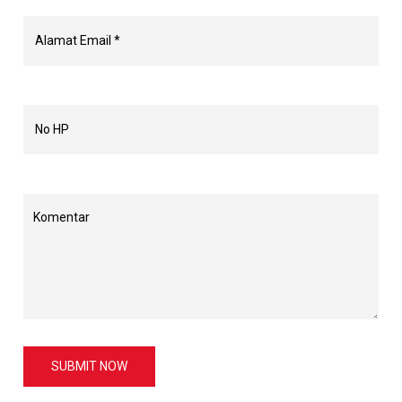
SUBMIT NOW