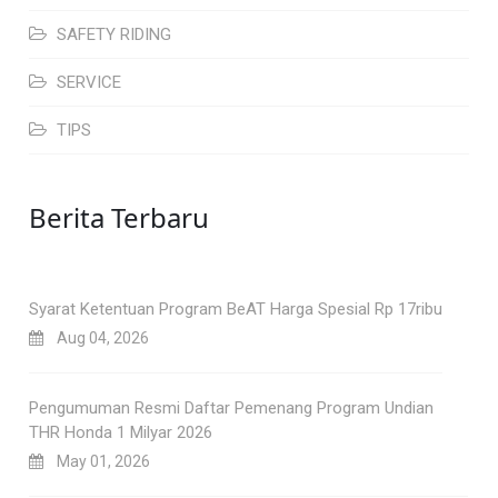
SAFETY RIDING
SERVICE
TIPS
Berita Terbaru
Syarat Ketentuan Program BeAT Harga Spesial Rp 17ribu
Aug 04, 2026
Pengumuman Resmi Daftar Pemenang Program Undian
THR Honda 1 Milyar 2026
May 01, 2026