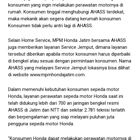
konsumen yang ingin melakukan perawatan motornya di
rumah. Konsumen tinggal menghubungi AHASS terdekat,
maka mekanik akan segera datang kerumah konsumen.
Konsumen tidak perlu antri lagi di AHASS.
Selain Home Service, MPM Honda Jatim bersama AHASS
juga memberikan layanan Service Jemput, dimana layanan
tersebut diberikan apabila motor konsumen harus diperbaiki
di bengkel atau sesuai dengan permintaan konsumen. Nama
AHASS yang melayani Service Jemput lokasinya bisa dilihat
di website www.mpmhondajatim.com.
Dalam memenuhi kebutuhan konsumen sepeda motor
Honda, layanan perawatan sepeda motor Honda saat ini
telah didukung lebih dari 700 an jaringan bengkel resmi
AHASS di Jatim dan NTT dan sekitar 2.781 teknisi terlatih
dan berpengalaman yang siap melayani puluhan juta
pengguna sepeda motor Honda.
"Konsumen Honda dapat melakukan perawatan motornya di