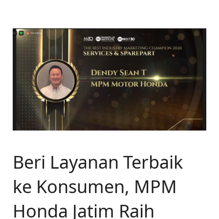
Beri Layanan Terbaik
ke Konsumen, MPM
Honda Jatim Raih