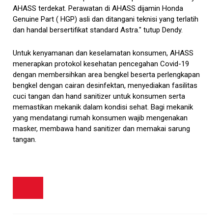
AHASS terdekat. Perawatan di AHASS dijamin Honda
Genuine Part ( HGP) asli dan ditangani teknisi yang terlatih
dan handal bersertifikat standard Astra." tutup Dendy.
Untuk kenyamanan dan keselamatan konsumen, AHASS
menerapkan protokol kesehatan pencegahan Covid-19
dengan membersihkan area bengkel beserta perlengkapan
bengkel dengan cairan desinfektan, menyediakan fasilitas
cuci tangan dan hand sanitizer untuk konsumen serta
memastikan mekanik dalam kondisi sehat. Bagi mekanik
yang mendatangi rumah konsumen wajib mengenakan
masker, membawa hand sanitizer dan memakai sarung
tangan.