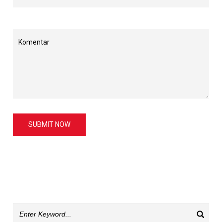
SUBMIT NOW