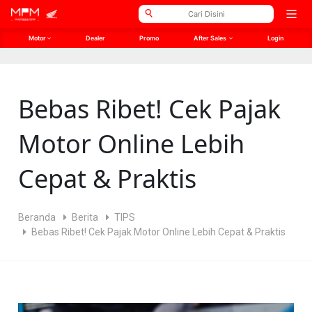
// Open Graph Meta SEO
// Twitter Meta SEO
Open
men
Motor
Dealer
Promo
After Sales
Login
Bebas Ribet! Cek Pajak
Motor Online Lebih
Cepat & Praktis
Beranda
Berita
TIPS
Bebas Ribet! Cek Pajak Motor Online Lebih Cepat & Praktis