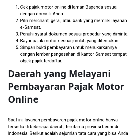
Cek pajak motor online di laman Bapenda sesuai
dengan domisili Anda.
Pilih merchant, gerai, atau bank yang memiliki layanan
e-Samsat.
Penuhi syarat dokumen sesuai prosedur yang diminta.
Bayar pajak motor sesuai jumlah yang ditentukan.
Simpan bukti pembayaran untuk menukarkannya
dengan lembar pengesahan di kantor Samsat tempat
objek pajak terdaftar.
Daerah yang Melayani
Pembayaran Pajak Motor
Online
Saat ini, layanan pembayaran pajak motor online hanya
tersedia di beberapa daerah, terutama provinsi besar di
Indonesia. Berikut adalah sejumlah tata cara yang bisa Anda