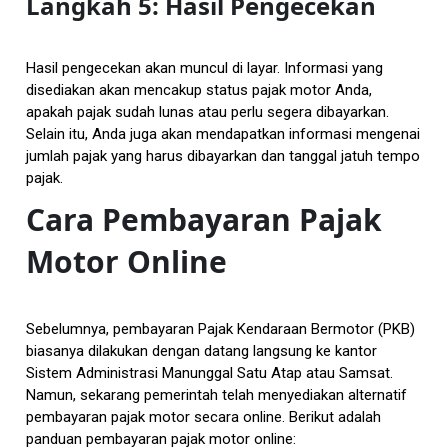
Langkah 5: Hasil Pengecekan
Hasil pengecekan akan muncul di layar. Informasi yang
disediakan akan mencakup status pajak motor Anda,
apakah pajak sudah lunas atau perlu segera dibayarkan.
Selain itu, Anda juga akan mendapatkan informasi mengenai
jumlah pajak yang harus dibayarkan dan tanggal jatuh tempo
pajak.
Cara Pembayaran Pajak
Motor Online
Sebelumnya, pembayaran Pajak Kendaraan Bermotor (PKB)
biasanya dilakukan dengan datang langsung ke kantor
Sistem Administrasi Manunggal Satu Atap atau Samsat.
Namun, sekarang pemerintah telah menyediakan alternatif
pembayaran pajak motor secara online. Berikut adalah
panduan pembayaran pajak motor online: