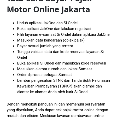
Motor Online Jakarta
Unduh aplikasi JakOne dan Si Ondel
Buka aplikasi JakOne dan lakukan registrasi
Pilih layanan e-samsat Si Ondel dalam aplikasi JakOne
Masukkan data kendaraan (objek pajak)
Bayar sesuai jumlah yang tertera
Tunggu validasi data dan kode reservasi layanan Si
Ondel
Buka aplikasi Si Ondel dan masukkan kode reservasi
Masukkan alamat rumah dan lokasi Samsat
Order diproses petugas Samsat
Lembar pengesahan STNK dan Tanda Bukti Pelunasan
Kewajiban Pembayaran (TBPKP) akan diambil dan
diantar ke alamat Anda oleh kurir Si Ondel
Dengan mengikuti panduan ini dan memenuhi persyaratan
yang diperlukan, Anda dapat cek pajak motor online dengan
mudah dan efisien. Meskipun layanan pembayaran online