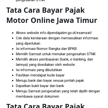
Tata Cara Bayar Pajak
Motor Online Jawa Timur
Akses website info.dipendajatim.go.id/esamsat/
Cek data kendaraan dengan memasukkan informasi
yang diperlukan
Isi informasi Nomor Rangka dan BPKB
Memilih Samsat untuk menukar pengesahan STNK
Memilih akses pembayaran (bank, e-banking, dan
lainnya) yang disediakan oleh website
Isi informasi yang dibutuhkan
Pastikan mendapat kode bayar
Menuju bank dan bayar sesuai jumlah pajak
Dapatkan bukti bayar dari bank
Menuju Samsat pengesahan yang telah dipilih dengan
membawa syarat dokumen
Tata Cara Bayar Pajak