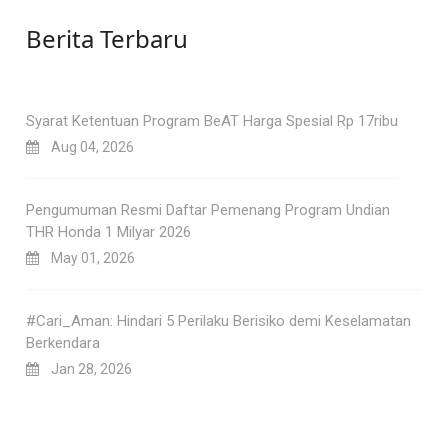
Berita Terbaru
Syarat Ketentuan Program BeAT Harga Spesial Rp 17ribu
Aug 04, 2026
Pengumuman Resmi Daftar Pemenang Program Undian
THR Honda 1 Milyar 2026
May 01, 2026
#Cari_Aman: Hindari 5 Perilaku Berisiko demi Keselamatan
Berkendara
Jan 28, 2026