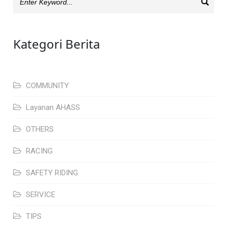
Kategori Berita
COMMUNITY
Layanan AHASS
OTHERS
RACING
SAFETY RIDING
SERVICE
TIPS