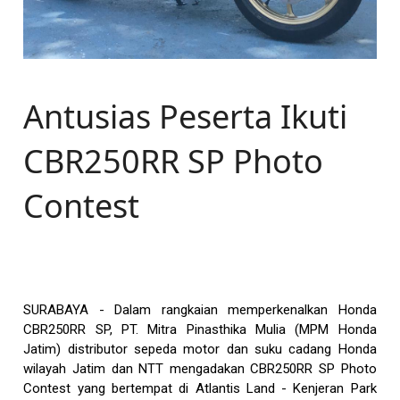
Antusias Peserta Ikuti
CBR250RR SP Photo
Contest
SURABAYA - Dalam rangkaian memperkenalkan Honda
CBR250RR SP, PT. Mitra Pinasthika Mulia (MPM Honda
Jatim) distributor sepeda motor dan suku cadang Honda
wilayah Jatim dan NTT mengadakan CBR250RR SP Photo
Contest yang bertempat di Atlantis Land - Kenjeran Park