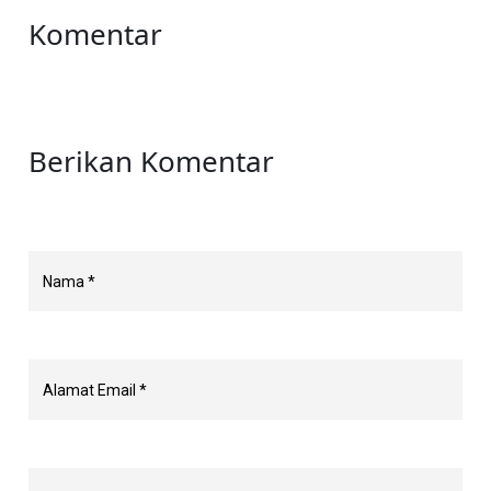
Komentar
Berikan Komentar