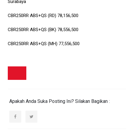
Surabaya
CBR250RR ABS+QS (RD) 78,156,500
CBR250RR ABS+QS (BK) 78,556,500
CBR250RR ABS+QS (MH) 77,556,500
Apakah Anda Suka Posting Ini? Silakan Bagikan :