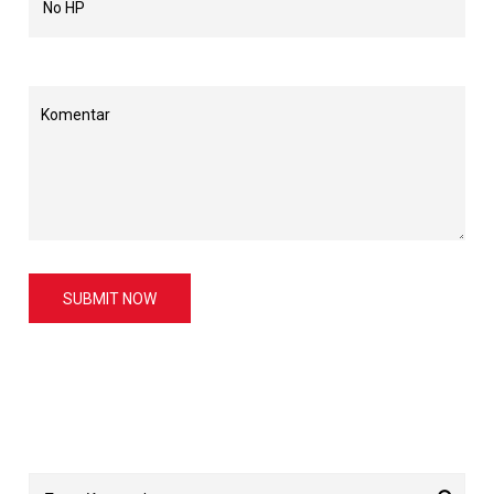
SUBMIT NOW