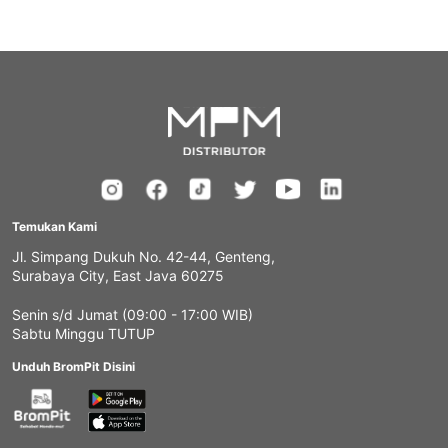
Temukan Kami
Jl. Simpang Dukuh No. 42-44, Genteng,
Surabaya City, East Java 60275
Senin s/d Jumat (09:00 - 17:00 WIB)
Sabtu Minggu TUTUP
Unduh BromPit Disini