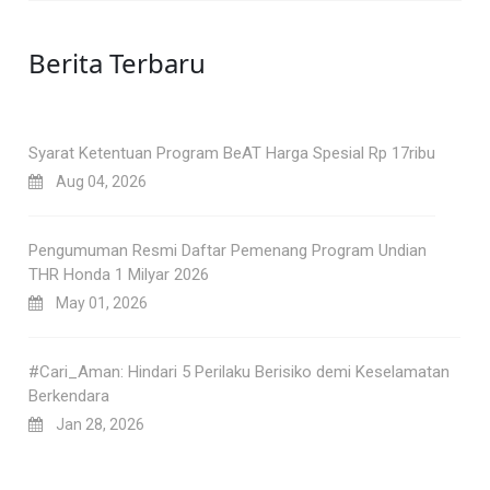
Berita Terbaru
Syarat Ketentuan Program BeAT Harga Spesial Rp 17ribu
Aug 04, 2026
Pengumuman Resmi Daftar Pemenang Program Undian
THR Honda 1 Milyar 2026
May 01, 2026
#Cari_Aman: Hindari 5 Perilaku Berisiko demi Keselamatan
Berkendara
Jan 28, 2026