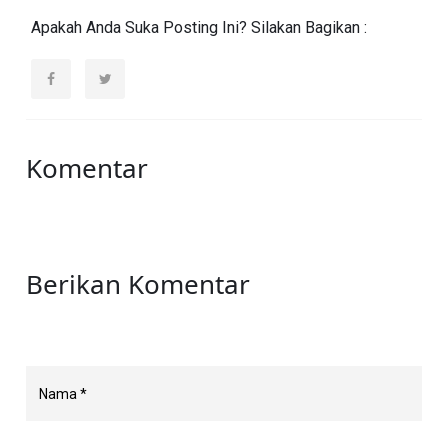
Apakah Anda Suka Posting Ini? Silakan Bagikan :
Komentar
Berikan Komentar