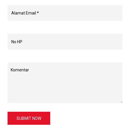
SUBMIT NOW