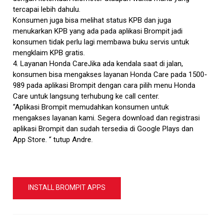
tercapai lebih dahulu.
Konsumen juga bisa melihat status KPB dan juga
menukarkan KPB yang ada pada aplikasi Brompit jadi
konsumen tidak perlu lagi membawa buku servis untuk
mengklaim KPB gratis.
4. Layanan Honda CareJika ada kendala saat di jalan,
konsumen bisa mengakses layanan Honda Care pada 1500-
989 pada aplikasi Brompit dengan cara pilih menu Honda
Care untuk langsung terhubung ke call center.
“Aplikasi Brompit memudahkan konsumen untuk
mengakses layanan kami. Segera download dan registrasi
aplikasi Brompit dan sudah tersedia di Google Plays dan
App Store. “ tutup Andre.
INSTALL BROMPIT APPS