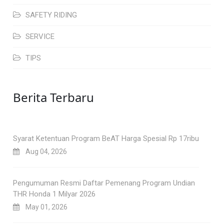
SAFETY RIDING
SERVICE
TIPS
Berita Terbaru
Syarat Ketentuan Program BeAT Harga Spesial Rp 17ribu
Aug 04, 2026
Pengumuman Resmi Daftar Pemenang Program Undian
THR Honda 1 Milyar 2026
May 01, 2026