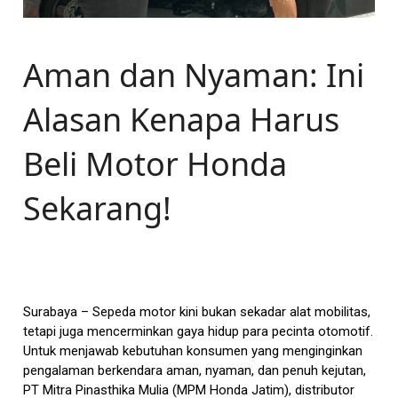
Aman dan Nyaman: Ini
Alasan Kenapa Harus
Beli Motor Honda
Sekarang!
Surabaya – Sepeda motor kini bukan sekadar alat mobilitas,
tetapi juga mencerminkan gaya hidup para pecinta otomotif.
Untuk menjawab kebutuhan konsumen yang menginginkan
pengalaman berkendara aman, nyaman, dan penuh kejutan,
PT Mitra Pinasthika Mulia (MPM Honda Jatim), distributor