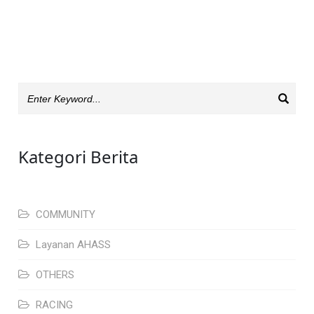
Kategori Berita
COMMUNITY
Layanan AHASS
OTHERS
RACING