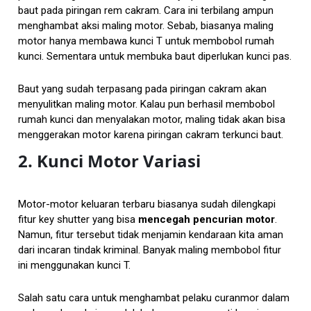
baut pada piringan rem cakram. Cara ini terbilang ampun
menghambat aksi maling motor. Sebab, biasanya maling
motor hanya membawa kunci T untuk membobol rumah
kunci. Sementara untuk membuka baut diperlukan kunci pas.
Baut yang sudah terpasang pada piringan cakram akan
menyulitkan maling motor. Kalau pun berhasil membobol
rumah kunci dan menyalakan motor, maling tidak akan bisa
menggerakan motor karena piringan cakram terkunci baut.
2. Kunci Motor Variasi
Motor-motor keluaran terbaru biasanya sudah dilengkapi
fitur key shutter yang bisa
mencegah pencurian motor
.
Namun, fitur tersebut tidak menjamin kendaraan kita aman
dari incaran tindak kriminal. Banyak maling membobol fitur
ini menggunakan kunci T.
Salah satu cara untuk menghambat pelaku curanmor dalam