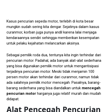
Kasus pencurian sepeda motor, terlebih di kota besar
mungkin sudah sering kita dengar. Sejatinya dalam kasus
curanmor, korban juga punya andil karena lalai menjaga
kendaraannya sendiri sehingga memberikan kesempatan
untuk pelaku kejahatan melancarkan aksinya.
Sebagai pemilik roda dua, tentunya kita ingin terhindar dari
pencurian motor. Padahal, ada banyak alat-alat sederhana
yang bisa digunakan pemilik motor untuk mengantisipasi
terjadinya pencurian motor. Meski tidak menjamin 100
persen motor akan terhindar dari curanmor, namun tidak
ada salahnya pemilik motor mencegah. Pasalnya, barang-
barang sederhana yang bisa diandalkan untuk
mencegah
pencurian motor
harganya juga relatif murah dan mudah
didapat.
Alat Pencegah Pencurian