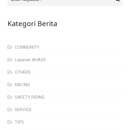
Kategori Berita
COMMUNITY
Layanan AHASS
OTHERS
RACING
SAFETY RIDING
SERVICE
TIPS