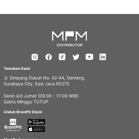
Temukan Kami
Jl. Simpang Dukuh No. 42-44, Genteng,
Surabaya City, East Java 60275
Senin s/d Jumat (09:00 - 17:00 WIB)
Sabtu Minggu TUTUP
Unduh BromPit Disini