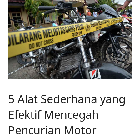
5 Alat Sederhana yang
Efektif Mencegah
Pencurian Motor