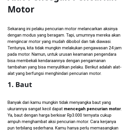
Motor
Sekarang ini pelaku pencurian motor melancarkan aksinya
dengan modus yang beragam. Tapi, umumnya mereka akan
mengincar motor yang mudah dibobol dan tak diawasi.
Tentunya, kita tidak mungkin melakukan pengawasan 24 jam
pada motor. Namun, untuk urusan keamanan pengendara
bisa membekali kendaraannya dengan pengamanan
tambahan yang bisa menyulitkan pelaku. Berikut adalah alat-
alat yang berfungsi menghindari pencurian motor.
1. Baut
Banyak dari kamu mungkin tidak menyangka baut yang
ukurannya sangat kecil dapat
mencegah pencurian motor
.
Ya, baut dengan harga berkisar Rp3.000 ternyata cukup
ampuh menghambat aksi pencurian motor. Cara kerjanya
pun terbilang sederhana. Kamu hanya perlu memasangkan