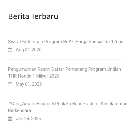
Berita Terbaru
Syarat Ketentuan Program BeAT Harga Spesial Rp 17ribu
Aug 04, 2026
Pengumuman Resmi Daftar Pemenang Program Undian
THR Honda 1 Milyar 2026
May 01, 2026
#Cari_Aman: Hindari 5 Perilaku Berisiko demi Keselamatan
Berkendara
Jan 28, 2026