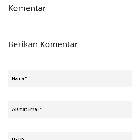
Komentar
Berikan Komentar