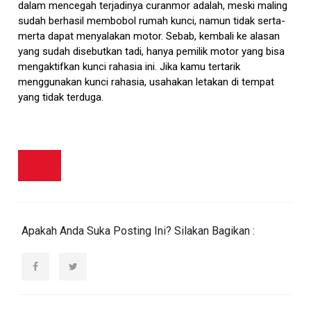
dalam mencegah terjadinya curanmor adalah, meski maling
sudah berhasil membobol rumah kunci, namun tidak serta-
merta dapat menyalakan motor. Sebab, kembali ke alasan
yang sudah disebutkan tadi, hanya pemilik motor yang bisa
mengaktifkan kunci rahasia ini. Jika kamu tertarik
menggunakan kunci rahasia, usahakan letakan di tempat
yang tidak terduga.
Apakah Anda Suka Posting Ini? Silakan Bagikan :