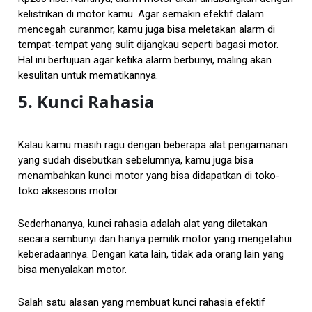
kelistrikan di motor kamu. Agar semakin efektif dalam
mencegah curanmor, kamu juga bisa meletakan alarm di
tempat-tempat yang sulit dijangkau seperti bagasi motor.
Hal ini bertujuan agar ketika alarm berbunyi, maling akan
kesulitan untuk mematikannya.
5. Kunci Rahasia
Kalau kamu masih ragu dengan beberapa alat pengamanan
yang sudah disebutkan sebelumnya, kamu juga bisa
menambahkan kunci motor yang bisa didapatkan di toko-
toko aksesoris motor.
Sederhananya, kunci rahasia adalah alat yang diletakan
secara sembunyi dan hanya pemilik motor yang mengetahui
keberadaannya. Dengan kata lain, tidak ada orang lain yang
bisa menyalakan motor.
Salah satu alasan yang membuat kunci rahasia efektif