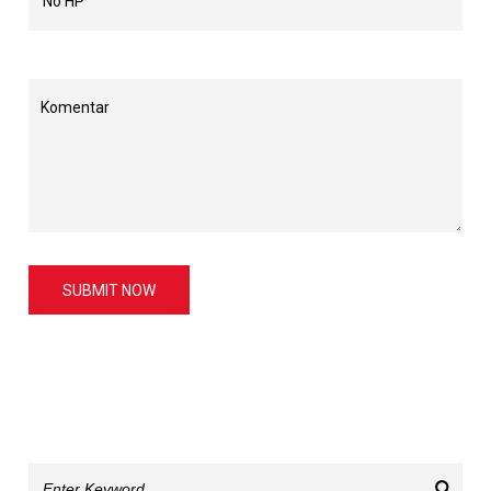
SUBMIT NOW