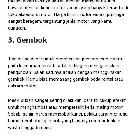
melancarkan aksinya adalah dengan mengganti kunci
bawaan dengan kunci motor variasi yang banyak tersedia di
toko aksesoris motor. Harga kunci motor variasi pun juga
sangat beragam, tergantung jenis motor yang kamu
gunakan.
3. Gembok
Tips paling dasar untuk memberikan pengamanan ekstra
pada kendaraan tercinta adalah dengan menggandakan
penguncian. Salah satunya adalah dengan menggunakan
gembok. Kamu bisa memasang gembok pada rantai atau
cakram motor.
Meski sudah sangat sering dilakukan, cara ini cukup efektif
untuk menghambat atau mempersulit kerja maling motor.
Sebab, selain harus membobol kunci, pelaku curanmor juga
harus membobol gembok yang biasanya membutuhkan
waktu hingga 5 menit.